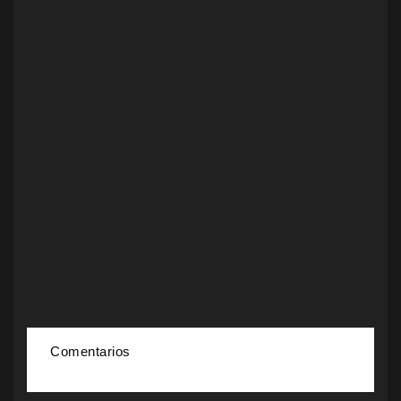
Comentarios