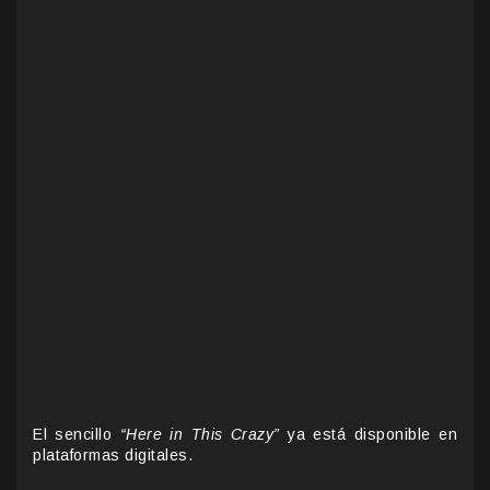
El sencillo
“Here in This Crazy”
ya está disponible en
plataformas digitales.