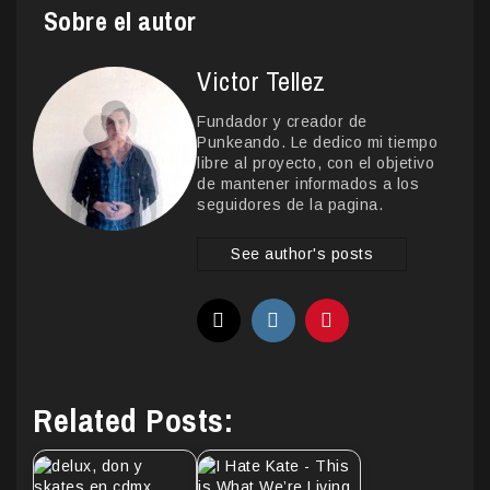
Sobre el autor
Victor Tellez
Fundador y creador de
Punkeando. Le dedico mi tiempo
libre al proyecto, con el objetivo
de mantener informados a los
seguidores de la pagina.
See author's posts
Related Posts: