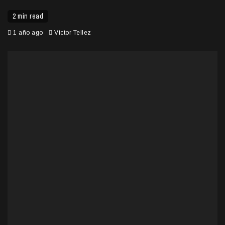
2 min read
1 año ago
Victor Tellez