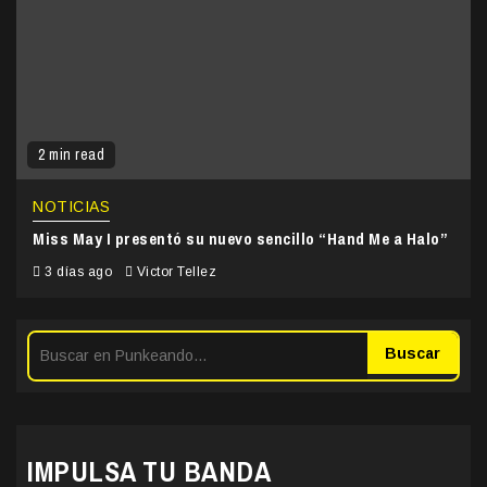
2 min read
NOTICIAS
Miss May I presentó su nuevo sencillo “Hand Me a Halo”
3 días ago
Victor Tellez
Buscar
IMPULSA TU BANDA