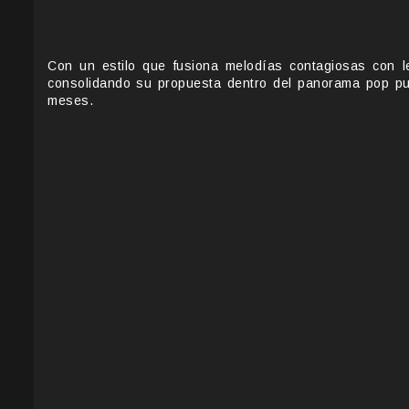
Con un estilo que fusiona melodías contagiosas con 
consolidando su propuesta dentro del panorama pop pu
meses.