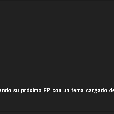
lando su próximo EP con un tema cargado d