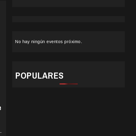
No hay ningún eventos próximo.
POPULARES
e