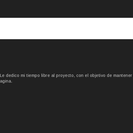
 dedico mi tiempo libre al proyecto, con el objetivo de mantener
agina.