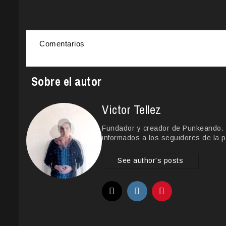
Comentarios
Sobre el autor
Victor Tellez
Fundador y creador de Punkeando. Le
informados a los seguidores de la p
See author's posts