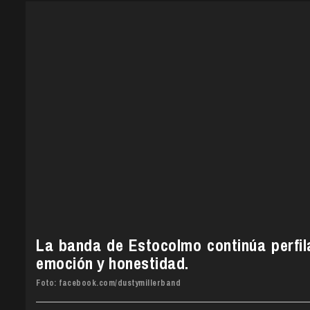
La banda de Estocolmo continúa perfi
emoción y honestidad.
Foto: facebook.com/dustymillerband