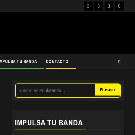
Facebook
Instagram
YouTube
Twitter
IMPULSA TU BANDA
CONTACTO
Buscar
IMPULSA TU BANDA