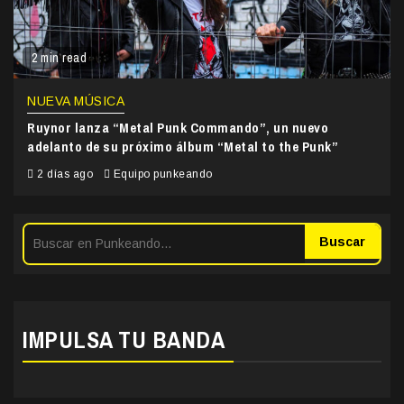
2 min read
NUEVA MÚSICA
Ruynor lanza “Metal Punk Commando”, un nuevo
adelanto de su próximo álbum “Metal to the Punk”
2 días ago
Equipo punkeando
Buscar
IMPULSA TU BANDA