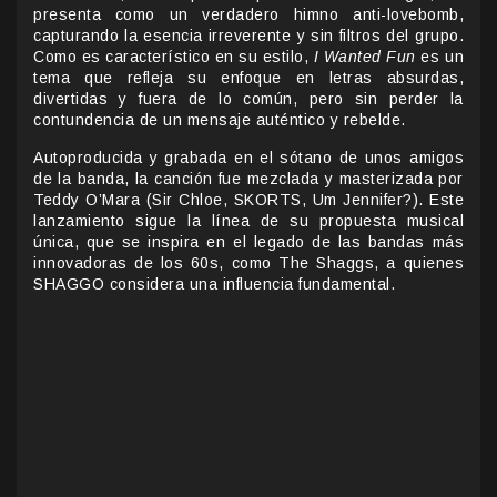
presenta como un verdadero himno anti-lovebomb,
capturando la esencia irreverente y sin filtros del grupo.
Como es característico en su estilo,
I Wanted Fun
es un
tema que refleja su enfoque en letras absurdas,
divertidas y fuera de lo común, pero sin perder la
contundencia de un mensaje auténtico y rebelde.
Autoproducida y grabada en el sótano de unos amigos
de la banda, la canción fue mezclada y masterizada por
Teddy O’Mara (Sir Chloe, SKORTS, Um Jennifer?). Este
lanzamiento sigue la línea de su propuesta musical
única, que se inspira en el legado de las bandas más
innovadoras de los 60s, como The Shaggs, a quienes
SHAGGO considera una influencia fundamental.