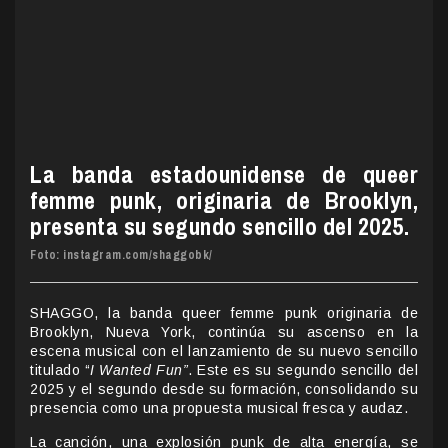
La banda estadounidense de queer
femme punk, originaria de Brooklyn,
presenta su segundo sencillo del 2025.
Foto: instagram.com/shaggobk/
SHAGGO, la banda queer femme punk originaria de
Brooklyn, Nueva York, continúa su ascenso en la
escena musical con el lanzamiento de su nuevo sencillo
titulado “
I Wanted Fun”
. Este es su segundo sencillo del
2025 y el segundo desde su formación, consolidando su
presencia como una propuesta musical fresca y audaz.
La canción, una explosión punk de alta energía, se