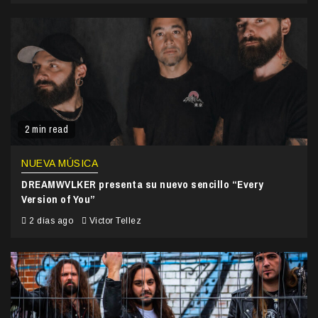
2 min read
NUEVA MÚSICA
DREAMWVLKER presenta su nuevo sencillo “Every
Version of You”
2 días ago
Victor Tellez