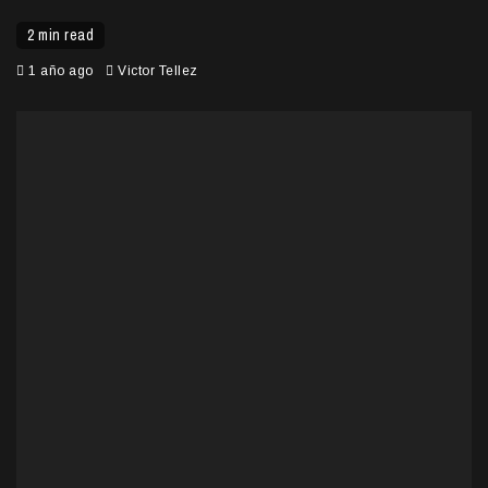
2 min read
1 año ago
Victor Tellez