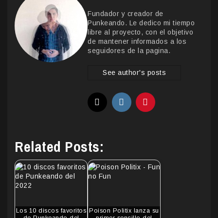
Fundador y creador de
Punkeando. Le dedico mi tiempo
libre al proyecto, con el objetivo
de mantener informados a los
seguidores de la pagina.
See author's posts
Related Posts:
Los 10 discos favoritos
Poison Politix lanza su
de Punkeando del
primer sencillo del