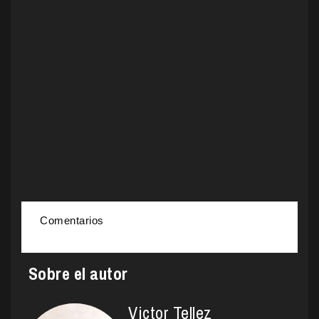
Comentarios
Sobre el autor
Victor Tellez