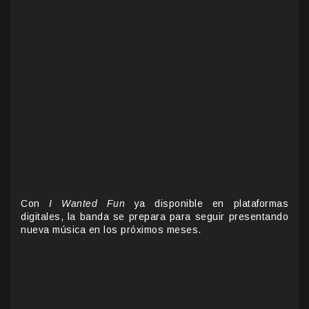
Con
I Wanted Fun
ya disponible en plataformas
digitales, la banda se prepara para seguir presentando
nueva música en los próximos meses.