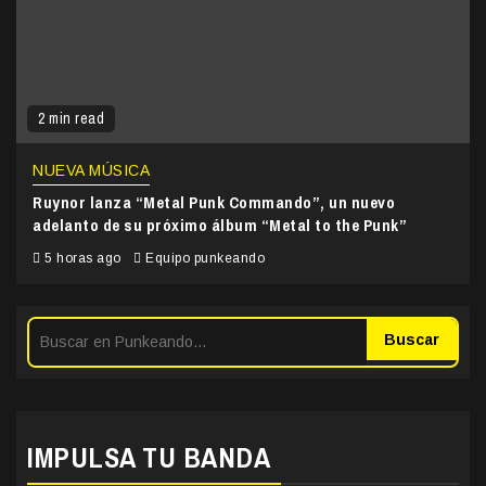
2 min read
NUEVA MÚSICA
Ruynor lanza “Metal Punk Commando”, un nuevo
adelanto de su próximo álbum “Metal to the Punk”
5 horas ago
Equipo punkeando
Buscar
IMPULSA TU BANDA