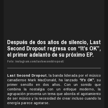
Después de dos años de silencio, Last
Second Dropout regresa con “It’s OK”,
el primer adelanto de su próximo EP.
Foto: instagram.com/lastseconddropout/
Last Second Dropout
, la banda liderada por el músico
canadiense Mark MacDonald, ha lanzado
“It’s OK”
, su
primer sencillo en dos años. Con un sonido que
combina la nostalgia con un enfoque moderno, la
agrupación presenta un tema que aborda el agotamiento
de ser músico y la necesidad de crear incluso cuando la
energía parece agotarse.