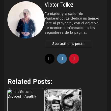
Victor Tellez
Fundador y creador de
Punkeando. Le dedico mi tiempo
libre al proyecto, con el objetivo
de mantener informados a los
seguidores de la pagina.
See author's posts
Related Posts: