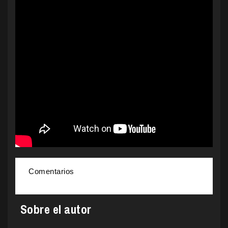
Comentarios
Sobre el autor