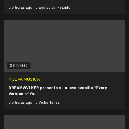
5 horas ago
Equipo punkeando
2 min read
NUEVA MÚSICA
DREAMWVLKER presenta su nuevo sencillo “Every
Version of You”
5 horas ago
Victor Tellez