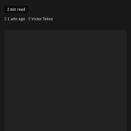
2 min read
1 año ago
Victor Tellez