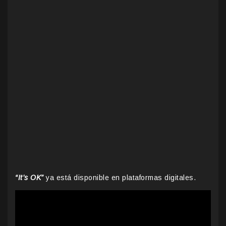
“It’s OK”
ya está disponible en plataformas digitales.