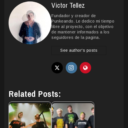
Victor Tellez
Fundador y creador de
Punkeando. Le dedico mi tiempo
libre al proyecto, con el objetivo
de mantener informados a los
seguidores de la pagina.
See author's posts
Related Posts: