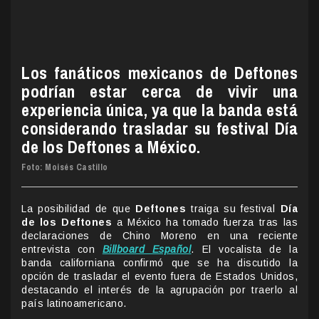
Los fanáticos mexicanos de Deftones
podrían estar cerca de vivir una
experiencia única, ya que la banda está
considerando trasladar su festival Día
de los Deftones a México.
Foto: Moisés Castillo
La posibilidad de que
Deftones
traiga su festival
Día
de los Deftones
a México ha tomado fuerza tras las
declaraciones de Chino Moreno en una reciente
entrevista con
Billboard Español
. El vocalista de la
banda californiana confirmó que se ha discutido la
opción de trasladar el evento fuera de Estados Unidos,
destacando el interés de la agrupación por traerlo al
país latinoamericano.