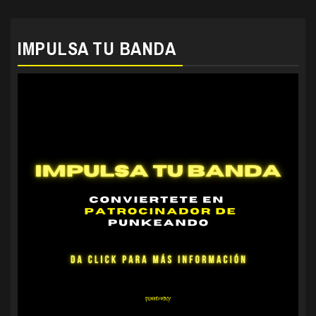
IMPULSA TU BANDA