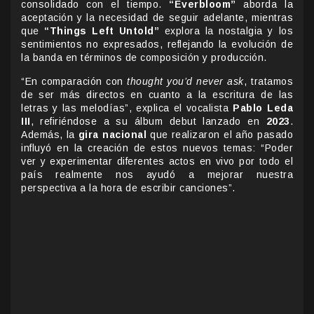
consolidado con el tiempo.
“Everbloom”
aborda la
aceptación y la necesidad de seguir adelante, mientras
que
“Things Left Untold”
explora la nostalgia y los
sentimientos no expresados, reflejando la evolución de
la banda en términos de composición y producción.
“En comparación con
thought you’d never ask
, tratamos
de ser más directos en cuanto a la escritura de las
letras y las melodías”, explica el vocalista
Pablo Leda
III
, refiriéndose a su álbum debut lanzado en
2023
.
Además, la
gira nacional
que realizaron el año pasado
influyó en la creación de estos nuevos temas: “Poder
ver y experimentar diferentes actos en vivo por todo el
país realmente nos ayudó a mejorar nuestra
perspectiva a la hora de escribir canciones”.