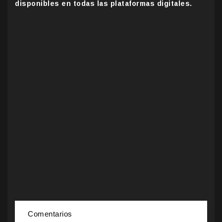
disponibles en todas las plataformas digitales.
Comentarios