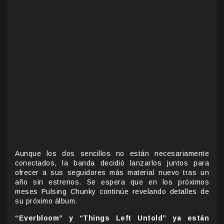
Aunque los dos sencillos no están necesariamente
conectados, la banda decidió lanzarlos juntos para
ofrecer a sus seguidores más material nuevo tras un
año sin estrenos. Se espera que en los próximos
meses Pulsing Chunky continúe revelando detalles de
su próximo álbum.
“Everbloom” y “Things Left Untold” ya están