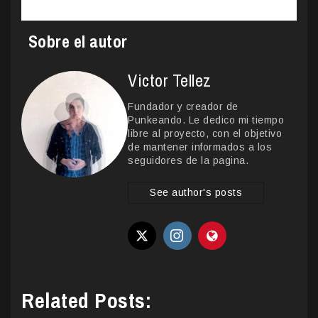
Sobre el autor
Victor Tellez
Fundador y creador de
Punkeando. Le dedico mi tiempo
libre al proyecto, con el objetivo
de mantener informados a los
seguidores de la pagina.
See author's posts
Related Posts: