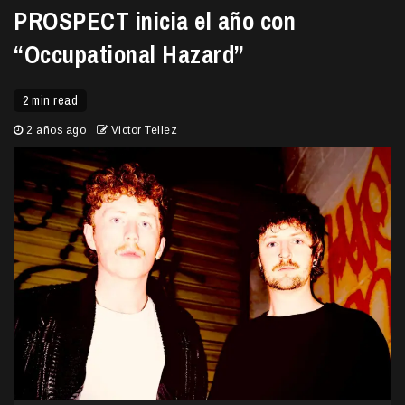
PROSPECT inicia el año con
“Occupational Hazard”
2 min read
2 años ago
Victor Tellez