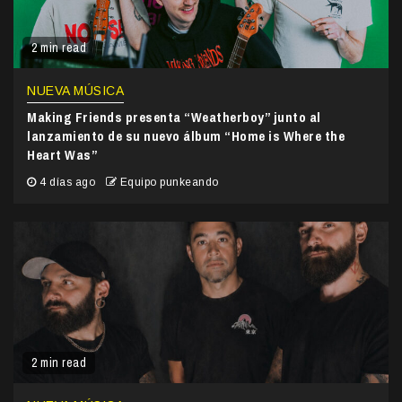
2 min read
NUEVA MÚSICA
Making Friends presenta “Weatherboy” junto al
lanzamiento de su nuevo álbum “Home is Where the
Heart Was”
4 días ago
Equipo punkeando
2 min read