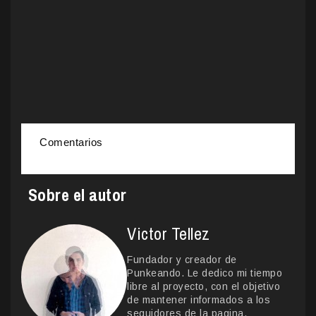
Comentarios
Sobre el autor
Victor Tellez
Fundador y creador de
Punkeando. Le dedico mi tiempo
libre al proyecto, con el objetivo
de mantener informados a los
seguidores de la pagina.