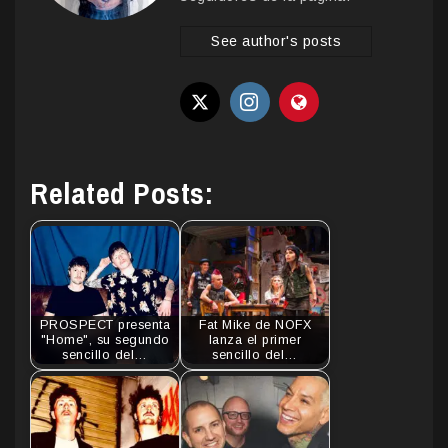
See author's posts
Related Posts:
PROSPECT presenta
Fat Mike de NOFX
"Home", su segundo
lanza el primer
sencillo del…
sencillo del…