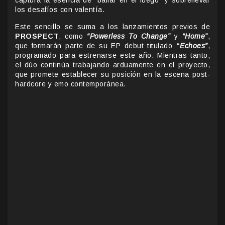
los desafíos con valentía.
Este sencillo se suma a los lanzamientos previos de
PROSPECT
, como
“Powerless To Change”
y
“Home”
,
que formarán parte de su EP debut titulado
“
Echoes”
,
programado para estrenarse este año. Mientras tanto,
el dúo continúa trabajando arduamente en el proyecto,
que promete establecer su posición en la escena post-
hardcore y emo contemporánea.