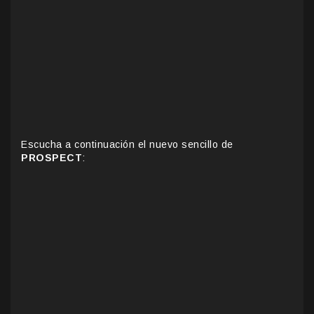
Escucha a continuación el nuevo sencillo de
PROSPECT
: