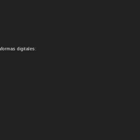
formas digitales: