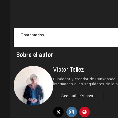
Comentarios
Sobre el autor
Victor Tellez
Fundador y creador de Punkeando. Le
informados a los seguidores de la p
See author's posts