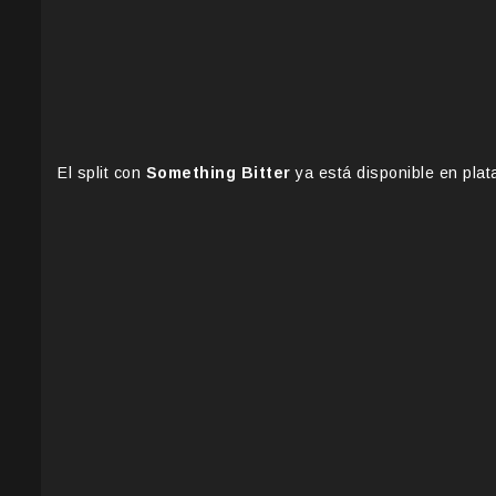
El split con
Something Bitter
ya está disponible en plata