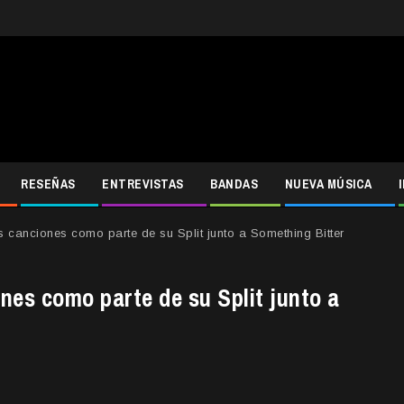
RESEÑAS
ENTREVISTAS
BANDAS
NUEVA MÚSICA
canciones como parte de su Split junto a Something Bitter
es como parte de su Split junto a