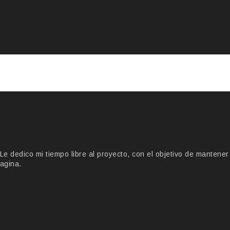
 dedico mi tiempo libre al proyecto, con el objetivo de mantener
agina.