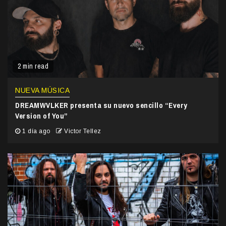
2 min read
NUEVA MÚSICA
DREAMWVLKER presenta su nuevo sencillo “Every
Version of You”
1 día ago
Victor Tellez