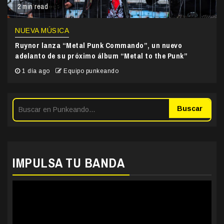
2 min read
NUEVA MÚSICA
Ruynor lanza “Metal Punk Commando”, un nuevo
adelanto de su próximo álbum “Metal to the Punk”
1 día ago
Equipo punkeando
Buscar
IMPULSA TU BANDA