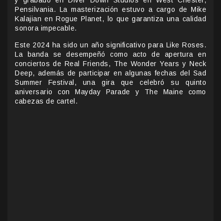
Pensilvania. La masterización estuvo a cargo de Mike
Kalajian en Rogue Planet, lo que garantiza una calidad
sonora impecable.
Este 2024 ha sido un año significativo para Like Roses.
La banda se desempeñó como acto de apertura en
conciertos de Real Friends, The Wonder Years y Neck
Deep, además de participar en algunas fechas del Sad
Summer Festival, una gira que celebró su quinto
aniversario con Mayday Parade y The Maine como
cabezas de cartel.