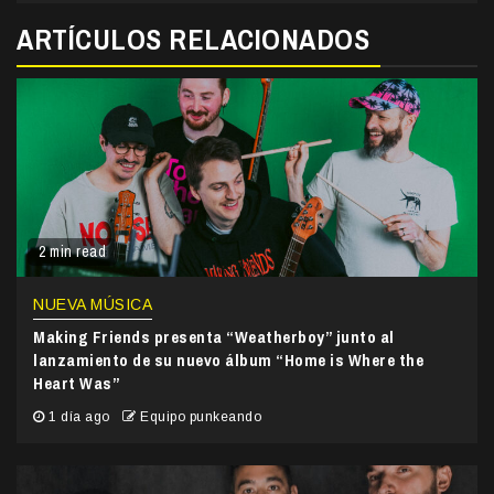
ARTÍCULOS RELACIONADOS
2 min read
NUEVA MÚSICA
Making Friends presenta “Weatherboy” junto al
lanzamiento de su nuevo álbum “Home is Where the
Heart Was”
1 día ago
Equipo punkeando