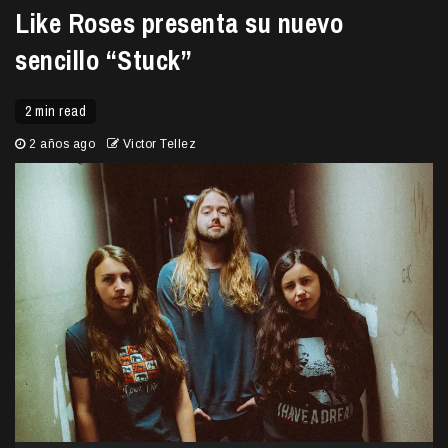
Like Roses presenta su nuevo
sencillo “Stuck”
2 min read
2 años ago
Victor Tellez