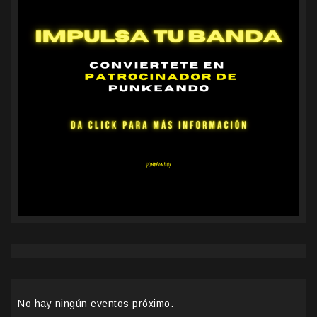
No hay ningún eventos próximo.