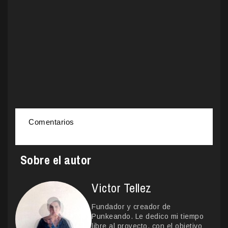
Comentarios
Sobre el autor
Victor Tellez
Fundador y creador de
Punkeando. Le dedico mi tiempo
libre al proyecto, con el objetivo