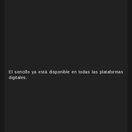
El sencillo ya está disponible en todas las plataformas
digitales.