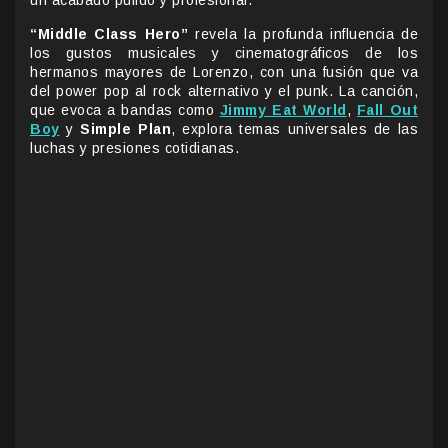
“Middle Class Hero”
revela la profunda influencia de
los gustos musicales y cinematográficos de los
hermanos mayores de Lorenzo, con una fusión que va
del power pop al rock alternativo y el punk. La canción,
que evoca a bandas como
Jimmy Eat World
,
Fall Out
Boy
y
Simple Plan
, explora temas universales de las
luchas y presiones cotidianas.