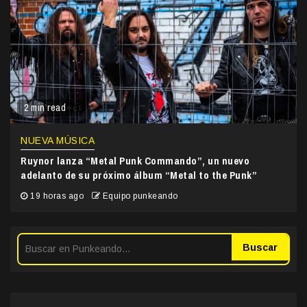
2 min read
NUEVA MÚSICA
Ruynor lanza “Metal Punk Commando”, un nuevo
adelanto de su próximo álbum “Metal to the Punk”
19 horas ago
Equipo punkeando
Buscar