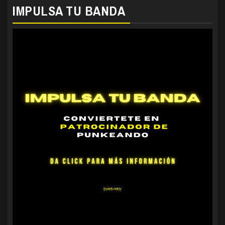
IMPULSA TU BANDA