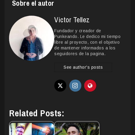
Sobre el autor
Victor Tellez
Fundador y creador de
Punkeando. Le dedico mi tiempo
libre al proyecto, con el objetivo
de mantener informados a los
seguidores de la pagina.
See author's posts
Related Posts: