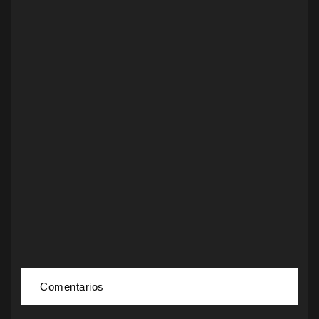
Comentarios