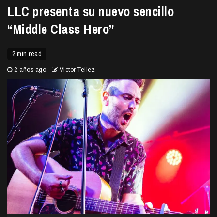
LLC presenta su nuevo sencillo
“Middle Class Hero”
2 min read
2 años ago
Victor Tellez