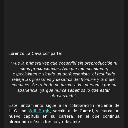
Lorenzo La Cava comparte:
“Fue la primera vez que coescribí sin preproducción ni
ideas preconcebidas. Aunque fue intimidante,
especialmente siendo un perfeccionista, el resultado
refleja las presiones y desafíos del hombre y la mujer
comunes. Se trata de no juzgar a las personas por su
apariencia, ya que nunca sabemos lo que están
atravesando”.
Este lanzamiento sigue a la colaboración reciente de
LLC
con
Will Pugh
, vocalista de
Cartel
, y marca un
nuevo capítulo en su carrera, en el que continúa
ofreciendo música fresca y relevante.