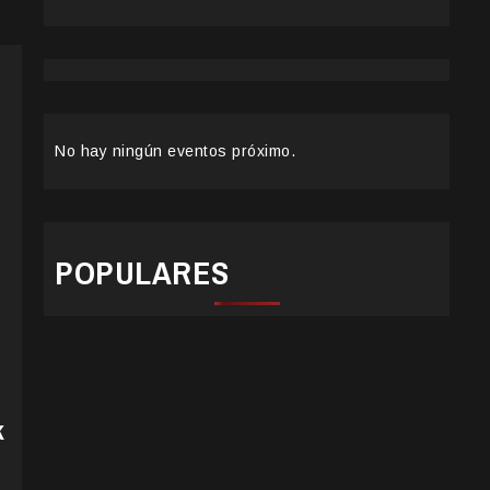
No hay ningún eventos próximo.
POPULARES
k