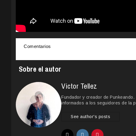
Comentarios
Sobre el autor
Victor Tellez
Fundador y creador de Punkeando. Le
informados a los seguidores de la p
See author's posts