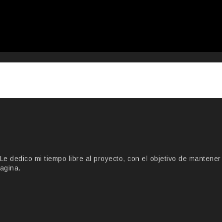
 dedico mi tiempo libre al proyecto, con el objetivo de mantener
agina.