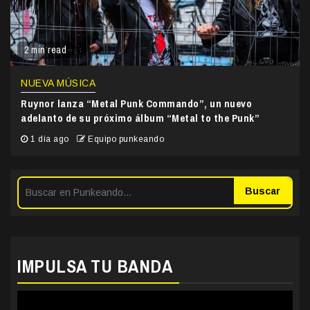
2 min read
NUEVA MÚSICA
Ruynor lanza “Metal Punk Commando”, un nuevo
adelanto de su próximo álbum “Metal to the Punk”
1 día ago
Equipo punkeando
Buscar
IMPULSA TU BANDA