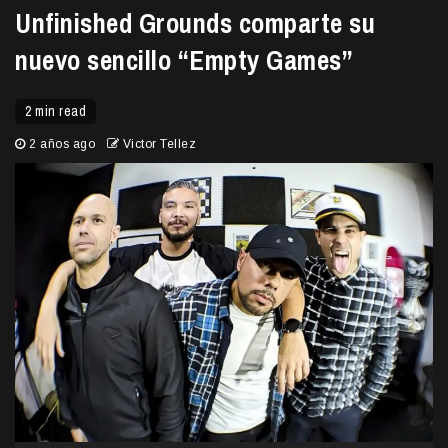
Unfinished Grounds comparte su
nuevo sencillo “Empty Games”
2 min read
2 años ago
Victor Tellez