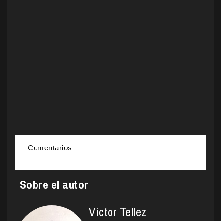
Comentarios
Sobre el autor
Victor Tellez