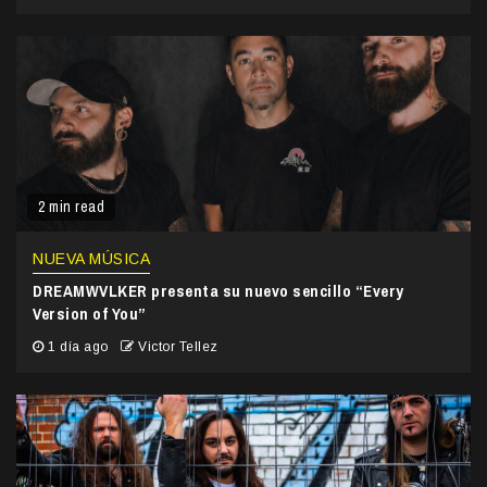
2 min read
NUEVA MÚSICA
DREAMWVLKER presenta su nuevo sencillo “Every
Version of You”
1 día ago
Victor Tellez