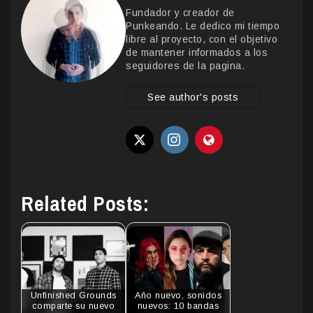
Fundador y creador de
Punkeando. Le dedico mi tiempo
libre al proyecto, con el objetivo
de mantener informados a los
seguidores de la pagina.
See author's posts
Related Posts:
Unfinished Grounds
Año nuevo, sonidos
comparte su nuevo
nuevos: 10 bandas