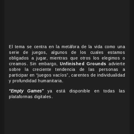
El tema se centra en la metáfora de la vida como una
serie de juegos, algunos de los cuales estamos
obligados a jugar, mientras que otros los elegimos o
creamos. Sin embargo,
Unfinished Grounds
advierte
sobre la creciente tendencia de las personas a
participar en “juegos vacíos”, carentes de individualidad
y profundidad humanitaria.
“Empty Games”
ya está disponible en todas las
plataformas digitales.