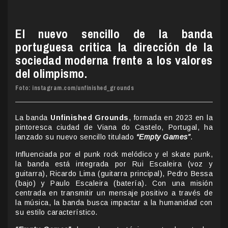
El nuevo sencillo de la banda
portuguesa critica la dirección de la
sociedad moderna frente a los valores
del olimpismo.
Foto: instagram.com/unfinished_grounds
La banda
Unfinished Grounds
, formada en 2023 en la
pintoresca ciudad de Viana do Castelo, Portugal, ha
lanzado su nuevo sencillo titulado
“Empty Games”
.
Influenciada por el punk rock melódico y el skate punk,
la banda está integrada por Rui Escaleira (voz y
guitarra), Ricardo Lima (guitarra principal), Pedro Bessa
(bajo) y Paulo Escaleira (batería). Con una misión
centrada en transmitir un mensaje positivo a través de
la música, la banda busca impactar a la humanidad con
su estilo característico.