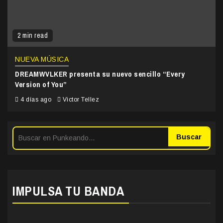
2 min read
NUEVA MÚSICA
DREAMWVLKER presenta su nuevo sencillo “Every
Version of You”
4 días ago
Victor Tellez
Buscar
IMPULSA TU BANDA