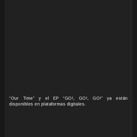
“Our Time” y el EP “GO!, GO!, GO!” ya están
disponibles en plataformas digitales.