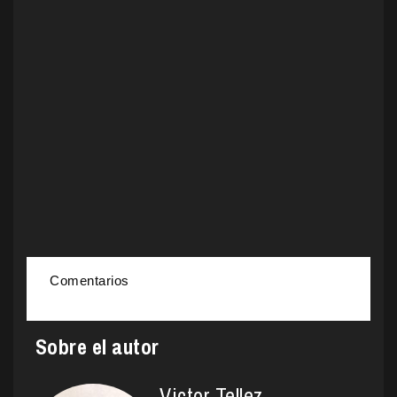
Comentarios
Sobre el autor
Victor Tellez