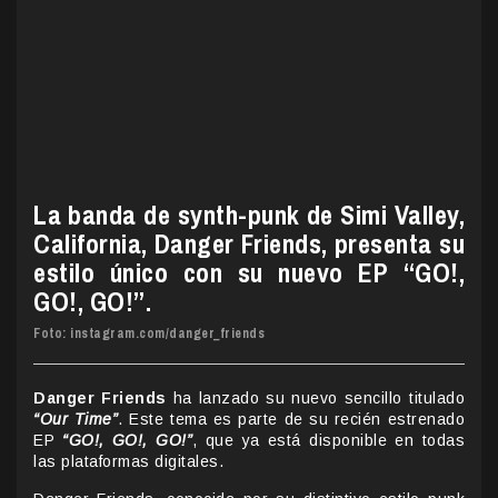
La banda de synth-punk de Simi Valley,
California, Danger Friends, presenta su
estilo único con su nuevo EP “GO!,
GO!, GO!”.
Foto: instagram.com/danger_friends
Danger Friends
ha lanzado su nuevo sencillo titulado
“Our Time”
. Este tema es parte de su recién estrenado
EP
“GO!, GO!, GO!”
, que ya está disponible en todas
las plataformas digitales.