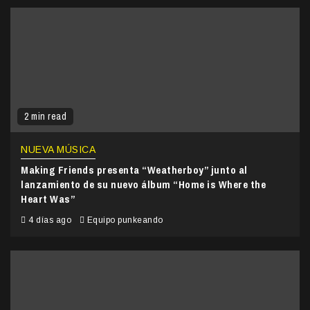
2 min read
NUEVA MÚSICA
Making Friends presenta “Weatherboy” junto al
lanzamiento de su nuevo álbum “Home is Where the
Heart Was”
4 días ago
Equipo punkeando