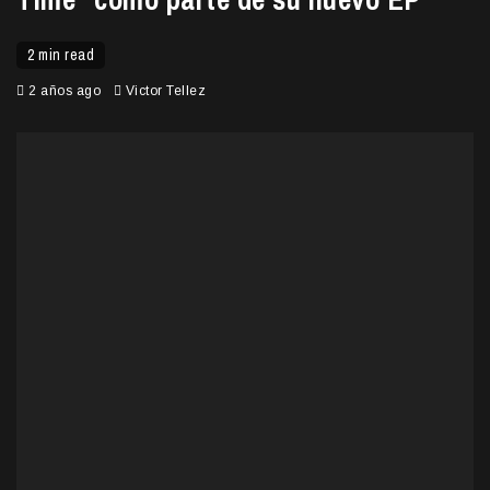
2 min read
2 años ago
Victor Tellez