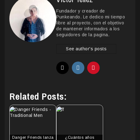
Fundador y creador de
Punkeando. Le dedico mi tiempo
libre al proyecto, con el objetivo
de mantener informados a los
seguidores de la pagina.
See author's posts
Related Posts:
Danger Friends lanza
¿Cuántos años