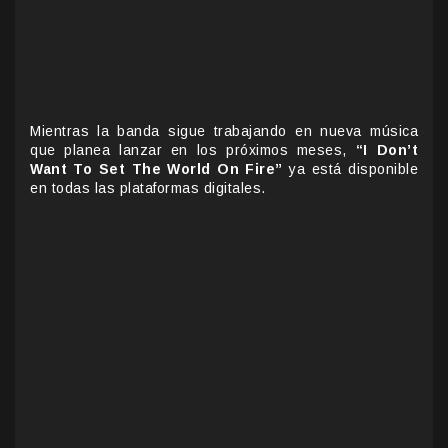
Mientras la banda sigue trabajando en nueva música
que planea lanzar en los próximos meses,
“I Don’t
Want To Set The World On Fire”
ya está disponible
en todas las plataformas digitales.