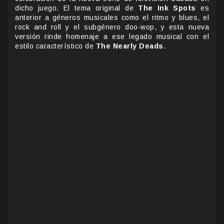
dicho juego. El tema original de
The Ink Spots
es
anterior a géneros musicales como el ritmo y blues, el
rock and roll y el subgénero doo-wop, y esta nueva
versión rinde homenaje a ese legado musical con el
estilo característico de
The Nearly Deads
.