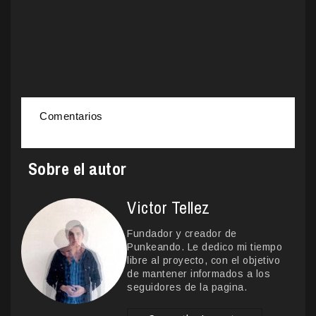
Comentarios
Sobre el autor
Victor Tellez
Fundador y creador de
Punkeando. Le dedico mi tiempo
libre al proyecto, con el objetivo
de mantener informados a los
seguidores de la pagina.