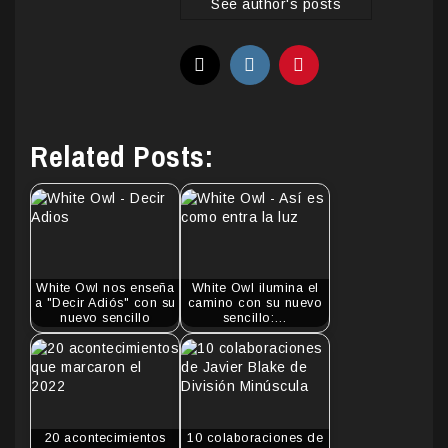
See author's posts
Related Posts:
White Owl nos enseña
White Owl ilumina el
a "Decir Adiós" con su
camino con su nuevo
nuevo sencillo
sencillo:…
20 acontecimientos
10 colaboraciones de