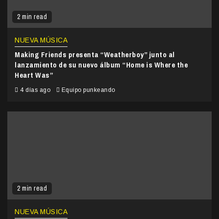
2 min read
NUEVA MÚSICA
Making Friends presenta “Weatherboy” junto al
lanzamiento de su nuevo álbum “Home is Where the
Heart Was”
4 días ago
Equipo punkeando
2 min read
NUEVA MÚSICA