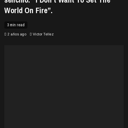
World On Fire”.
3 min read
2 años ago
Victor Tellez