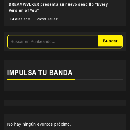
DREAMWVLKER presenta su nuevo sencillo “Every
Version of You”
4 días ago
Victor Tellez
Buscar
IMPULSA TU BANDA
No hay ningún eventos próximo.