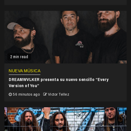
2 min read
NUEVA MÚSICA
DREAMWVLKER presenta su nuevo sencillo “Every
Version of You”
56 minutos ago
Victor Tellez