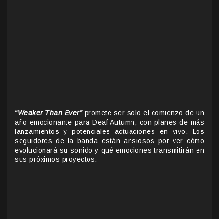
“Weaker Than Ever”
promete ser solo el comienzo de un
año emocionante para Deaf Autumn, con planes de más
lanzamientos y potenciales actuaciones en vivo. Los
seguidores de la banda están ansiosos por ver cómo
evolucionará su sonido y qué emociones transmitirán en
sus próximos proyectos.