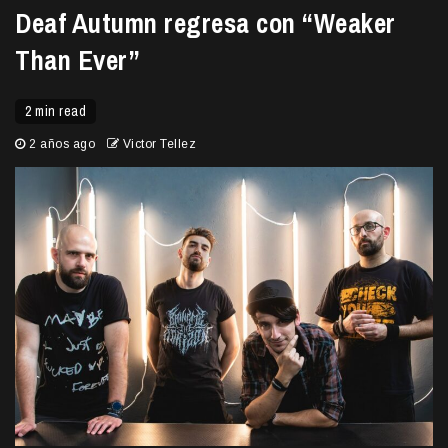
Deaf Autumn regresa con “Weaker
Than Ever”
2 min read
2 años ago
Victor Tellez