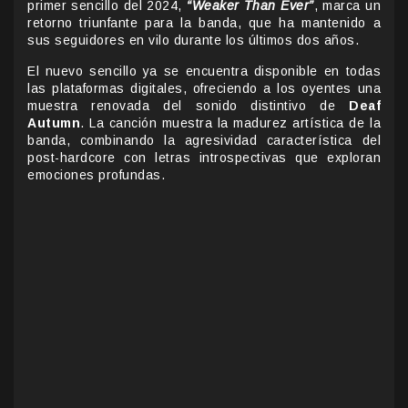
primer sencillo del 2024,
“Weaker Than Ever”
, marca un
retorno triunfante para la banda, que ha mantenido a
sus seguidores en vilo durante los últimos dos años.
El nuevo sencillo ya se encuentra disponible en todas
las plataformas digitales, ofreciendo a los oyentes una
muestra renovada del sonido distintivo de
Deaf
Autumn
. La canción muestra la madurez artística de la
banda, combinando la agresividad característica del
post-hardcore con letras introspectivas que exploran
emociones profundas.