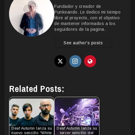
Fundador y creador de
Punkeando. Le dedico mi tiempo
libre al proyecto, con el objetivo
de mantener informados a los
seguidores de la pagina.
See author's posts
Related Posts:
Deaf Autumn lanza su
Deaf Autumn lanza su
nuevo sencillo “White
tercer sencillo del