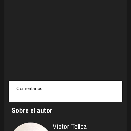
Comentarios
Sobre el autor
Victor Tellez