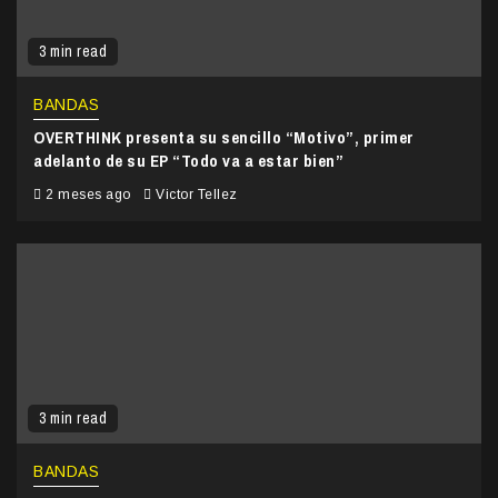
3 min read
BANDAS
OVERTHINK presenta su sencillo “Motivo”, primer
adelanto de su EP “Todo va a estar bien”
2 meses ago
Victor Tellez
3 min read
BANDAS