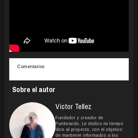
Comentarios
Sobre el autor
Victor Tellez
Fundador y creador de
Punkeando. Le dedico mi tiempo
libre al proyecto, con el objetivo
de mantener informados a los