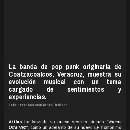
La banda de pop punk originaria de
Coatzacoalcos, Veracruz, muestra su
evolución musical con un tema
cargado de sentimientos y
experiencias.
Foto: facebook.com/AttlasTheBand
Attlas
ha lanzado su nuevo sencillo titulado
“Vamos
Otra Vez”
, como un adelanto de su nuevo EP homónimo