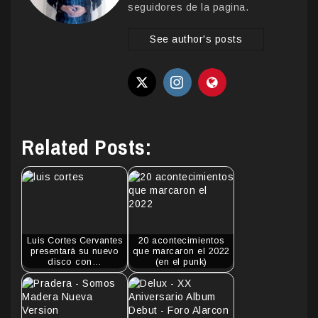
seguidores de la pagina.
See author's posts
Related Posts:
Luis Cortes Cervantes
20 acontecimientos
presentará su nuevo
que marcaron el 2022
disco con…
(en el punk)