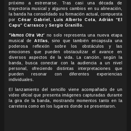
próximo a estrenarse. Tras casi una década de
trayectoria musical y algunos cambios en su alineación,
la banda ha consolidado su formación actual, compuesta
por
César Gabriel
,
Luis Alberto Cota
,
Adrián “El
Capu” Carrasco
y
Sergio Granillo
.
“Vamos Otra Vez
” no solo representa una nueva etapa
musical de
Attlas
, sino que también encapsula una
poderosa reflexión sobre los obstáculos y las
emociones que pueden obstaculizar el avance en
diversos aspectos de la vida. La canción, según la
banda, busca conectar con la audiencia a un nivel
personal, ofreciendo distintas interpretaciones que
pueden resonar con diferentes experiencias
individuales.
El lanzamiento del sencillo viene acompañado de un
video oficial que presenta imágenes capturadas durante
la gira de la banda, mostrando momentos tanto en la
carretera como en los lugares donde se presentaron.