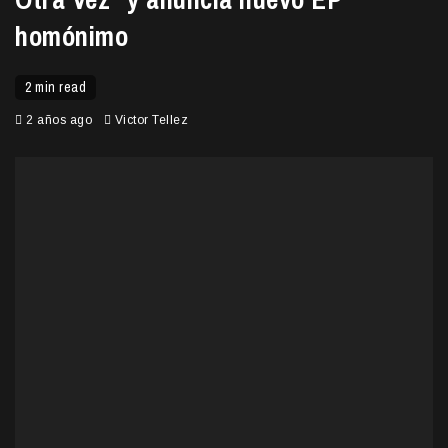
homónimo
2 min read
2 años ago
Victor Tellez