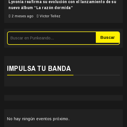
Lyvonia reafirma su evolución con el lanzamiento de su
nuevo álbum “La razón dormida”
2 meses ago
Victor Tellez
Buscar
IMPULSA TU BANDA
No hay ningún eventos próximo.