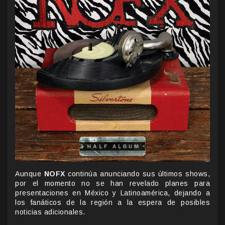
Aunque
NOFX
continúa anunciando sus últimos shows,
por el momento no se han revelado planes para
presentaciones en México y Latinoamérica, dejando a
los fanáticos de la región a la espera de posibles
noticias adicionales.