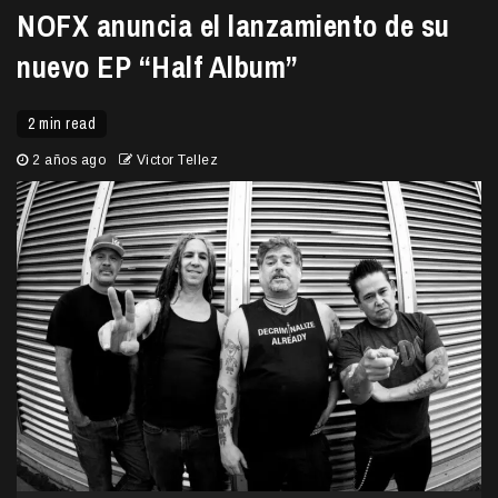
NOFX anuncia el lanzamiento de su
nuevo EP “Half Album”
2 min read
2 años ago
Victor Tellez