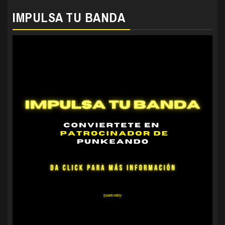
IMPULSA TU BANDA