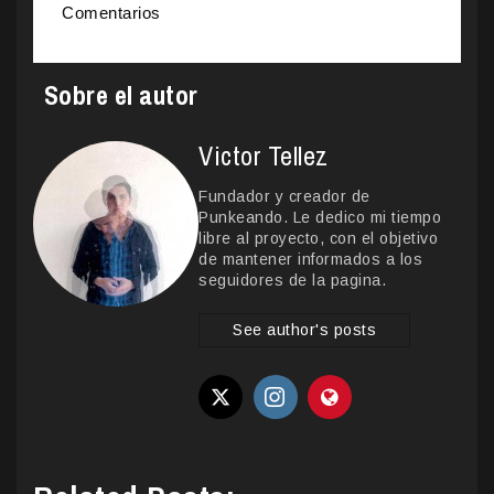
Comentarios
Sobre el autor
Victor Tellez
Fundador y creador de
Punkeando. Le dedico mi tiempo
libre al proyecto, con el objetivo
de mantener informados a los
seguidores de la pagina.
See author's posts