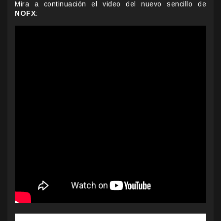
Mira a continuación el video del nuevo sencillo de
NOFX
: