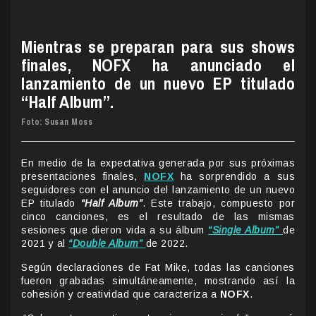
Mientras se preparan para sus shows
finales, NOFX ha anunciado el
lanzamiento de un nuevo EP titulado
“Half Album”.
Foto: Susan Moss
En medio de la expectativa generada por sus próximas
presentaciones finales,
NOFX
ha sorprendido a sus
seguidores con el anuncio del lanzamiento de un nuevo
EP titulado
“Half Album”
. Este trabajo, compuesto por
cinco canciones, es el resultado de las mismas
sesiones que dieron vida a su álbum
“Single Album”
de
2021 y al
“Double Album”
de 2022.
Según declaraciones de Fat Mike, todas las canciones
fueron grabadas simultáneamente, mostrando así la
cohesión y creatividad que caracteriza a
NOFX
.