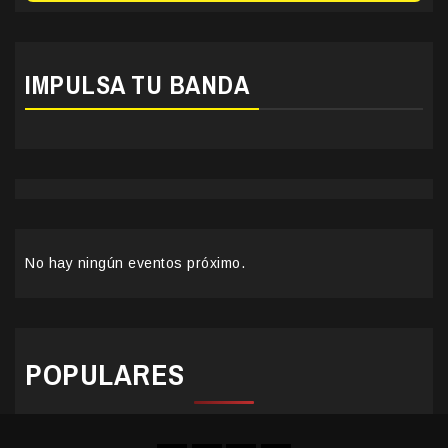
IMPULSA TU BANDA
No hay ningún eventos próximo.
POPULARES