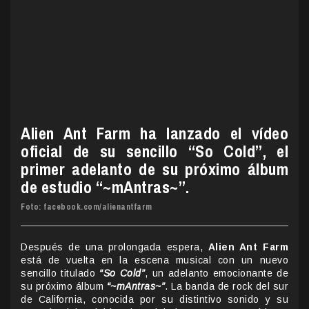
Alien Ant Farm ha lanzado el vídeo
oficial de su sencillo “So Cold”, el
primer adelanto de su próximo álbum
de estudio “~mAntras~”.
Foto: facebook.com/alienantfarm
Después de una prolongada espera,
Alien Ant Farm
está de vuelta en la escena musical con un nuevo
sencillo titulado
“So Cold”
, un adelanto emocionante de
su próximo álbum
“~mAntras~”
. La banda de rock del sur
de California, conocida por su distintivo sonido y su