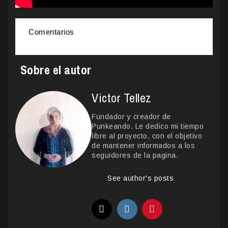
Comentarios
Sobre el autor
Victor Tellez
Fundador y creador de
Punkeando. Le dedico mi tiempo
libre al proyecto, con el objetivo
de mantener informados a los
seguidores de la pagina.
See author's posts