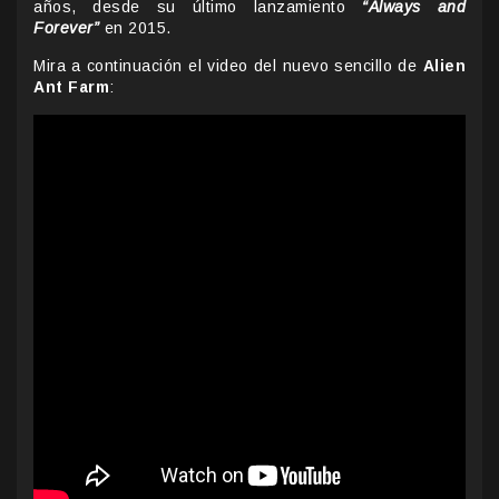
años, desde su último lanzamiento
“Always and
Forever”
en 2015.
Mira a continuación el video del nuevo sencillo de
Alien
Ant Farm
: