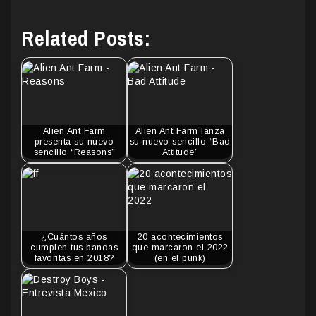
Related Posts:
Alien Ant Farm
Alien Ant Farm lanza
presenta su nuevo
su nuevo sencillo “Bad
sencillo “Reasons”
Attitude”
¿Cuántos años
20 acontecimientos
cumplen tus bandas
que marcaron el 2022
favoritas en 2018?
(en el punk)