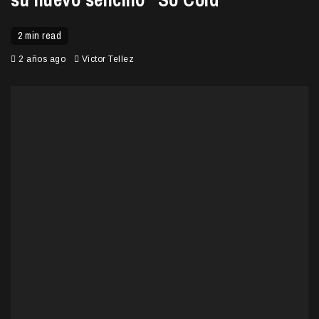
2 min read
2 años ago
Victor Tellez