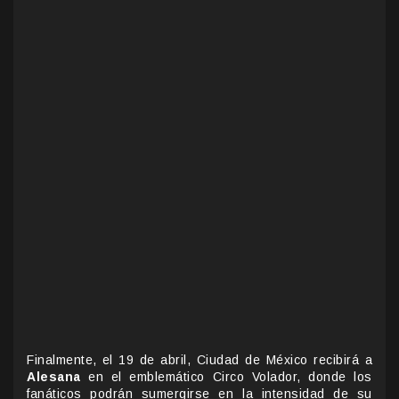
Finalmente, el 19 de abril, Ciudad de México recibirá a
Alesana
en el emblemático Circo Volador, donde los
fanáticos podrán sumergirse en la intensidad de su