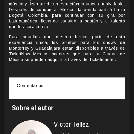
música y disfrutar de un espectáculo único e inolvidable.
Después de conquistar México, la banda partirá hacia
Bogotá, Colombia, para continuar con su gira por
Latinoamérica, llevando consigo la pasión y el talento
que los caracteriza.
Para aquellos que deseen formar parte de esta
experiencia única, los boletos para los shows de
Monterrey y Guadalajara están disponibles a través de
TicketNow México, mientras que para la Ciudad de
México se pueden adquirir a través de Ticketmaster.
Comentarios
Sobre el autor
Victor Tellez