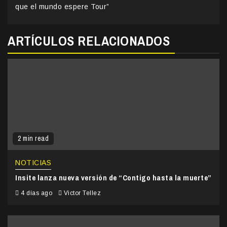
que el mundo espere Tour”
ARTÍCULOS RELACIONADOS
2 min read
NOTICIAS
Insite lanza nueva versión de “Contigo hasta la muerte”
4 días ago
Victor Tellez