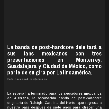
La banda de post-hardcore deleitará a
sus fans mexicanos con tres
presentaciones en Monterrey,
Guadalajara y Ciudad de México, como
parte de su gira por Latinoamérica.
Foto: facebook.com/alesana
La espera ha terminado para los seguidores mexicanos
de
Alesana
, la reconocida banda de post-hardcore
originaria de Raleigh, Carolina del Norte, que regresa a
nuestro país después de siete años para ofrecer una