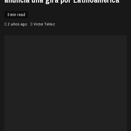
3 min read
2 años ago
Victor Tellez