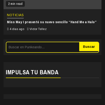
2 min read
NOTICIAS
Miss May I presentó su nuevo sencillo “Hand Me a Halo”
4 días ago
Victor Tellez
Buscar
IMPULSA TU BANDA