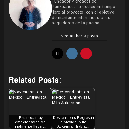
Fundador y creador de
Punkeando. Le dedico mi tiempo
libre al proyecto, con el objetivo
de mantener informados a los
seguidores de la pagina.
See author's posts
Related Posts:
“Estamos muy
Descendents Regresan
emocionados de
a México: Milo
finalmente llevar…
Aukerman habla…