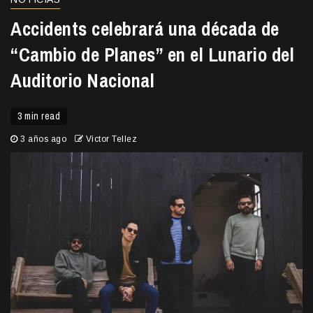
Accidents celebrará una década de
“Cambio de Planes” en el Lunario del
Auditorio Nacional
3 min read
3 años ago
Victor Tellez