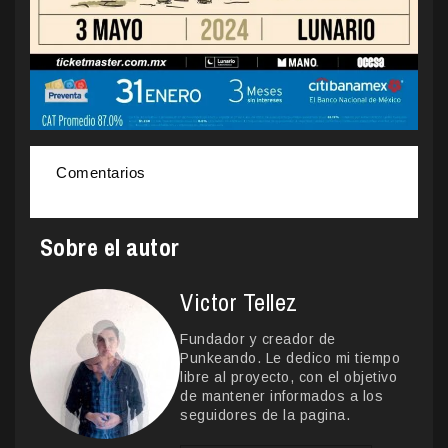
Comentarios
Sobre el autor
Victor Tellez
Fundador y creador de
Punkeando. Le dedico mi tiempo
libre al proyecto, con el objetivo
de mantener informados a los
seguidores de la pagina.