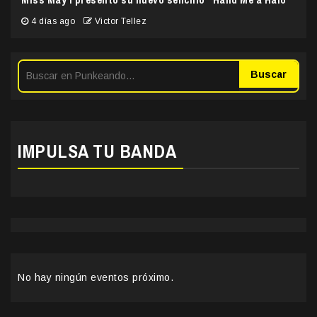
4 días ago
Victor Tellez
Buscar
IMPULSA TU BANDA
No hay ningún eventos próximo.