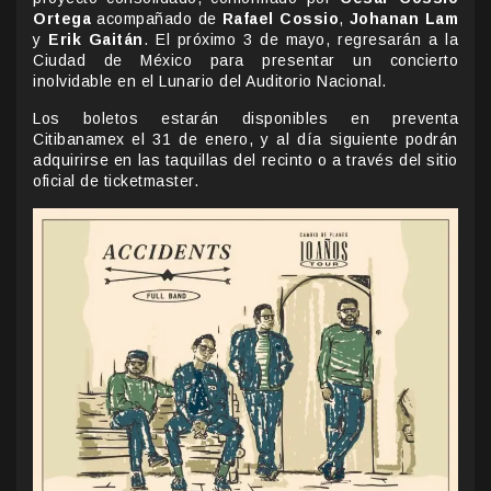
Ortega
acompañado de
Rafael Cossio
,
Johanan Lam
y
Erik Gaitán
. El próximo 3 de mayo, regresarán a la
Ciudad de México para presentar un concierto
inolvidable en el Lunario del Auditorio Nacional.
Los boletos estarán disponibles en preventa
Citibanamex el 31 de enero, y al día siguiente podrán
adquirirse en las taquillas del recinto o a través del sitio
oficial de ticketmaster.