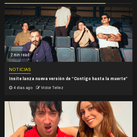
2 min read
NOTICIAS
Insite lanza nueva versión de “Contigo hasta la muerte”
4 días ago
Victor Tellez