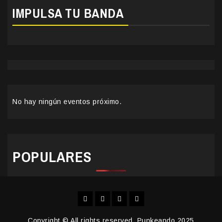
IMPULSA TU BANDA
No hay ningún eventos próximo.
POPULARES
Facebook
Instagram
YouTube
Twitter
Copyright © All rights reserved. Punkeando 2025