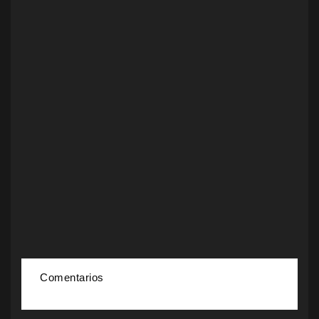
Comentarios