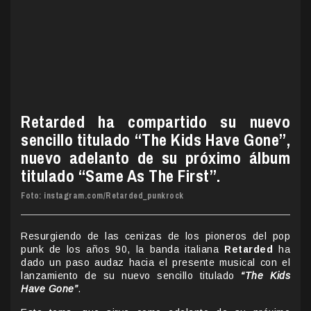
Retarded ha compartido su nuevo
sencillo titulado “The Kids Have Gone”,
nuevo adelanto de su próximo álbum
titulado “Same As The First”.
Foto: instagram.com/Retarded_punkrock
Resurgiendo de las cenizas de los pioneros del pop
punk de los años 90, la banda italiana
Retarded
ha
dado un paso audaz hacia el presente musical con el
lanzamiento de su nuevo sencillo titulado
“The Kids
Have Gone”
.