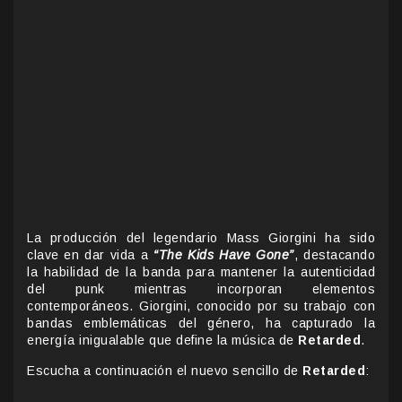
La producción del legendario Mass Giorgini ha sido
clave en dar vida a
“The Kids Have Gone”
, destacando
la habilidad de la banda para mantener la autenticidad
del punk mientras incorporan elementos
contemporáneos. Giorgini, conocido por su trabajo con
bandas emblemáticas del género, ha capturado la
energía inigualable que define la música de
Retarded
.
Escucha a continuación el nuevo sencillo de
Retarded
: