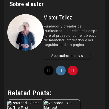
Sobre el autor
Victor Tellez
Fundador y creador de
Punkeando. Le dedico mi tiempo
libre al proyecto, con el objetivo
de mantener informados a los
seguidores de la pagina.
See author's posts
Related Posts: