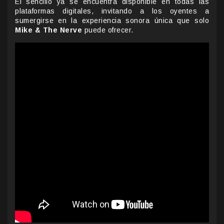
El sencillo ya se encuentra disponible en todas las
plataformas digitales, invitando a los oyentes a
sumergirse en la experiencia sonora única que solo
Mike & The Nerve
puede ofrecer.