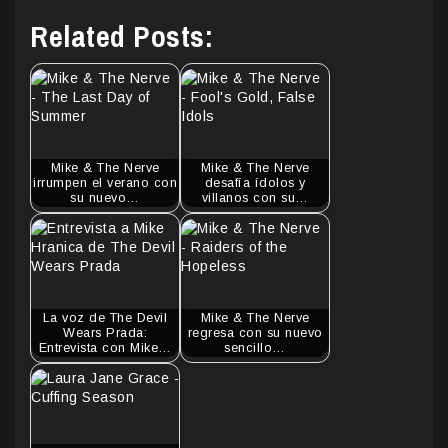
Related Posts:
Mike & The Nerve
Mike & The Nerve
irrumpen el verano con
desafía ídolos y
su nuevo…
villanos con su…
La voz de The Devil
Mike & The Nerve
Wears Prada:
regresa con su nuevo
Entrevista con Mike…
sencillo…