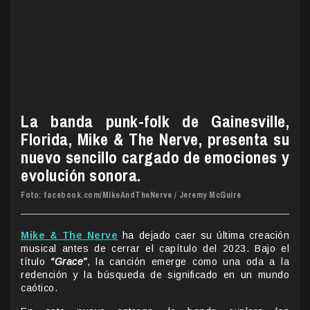
La banda punk-folk de Gainesville,
Florida, Mike & The Nerve, presenta su
nuevo sencillo cargado de emociones y
evolución sonora.
Foto: facebook.com/MikeAndTheNerve / Jeremy McGuire
Mike & The Nerve
ha dejado caer su última creación
musical antes de cerrar el capítulo del 2023. Bajo el
título
“Grace”
, la canción emerge como una oda a la
redención y la búsqueda de significado en un mundo
caótico.