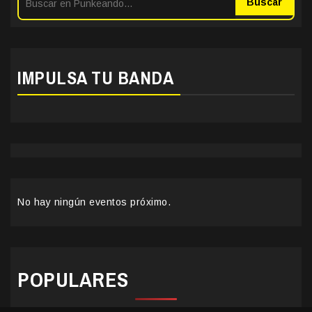
Buscar
IMPULSA TU BANDA
No hay ningún eventos próximo.
POPULARES