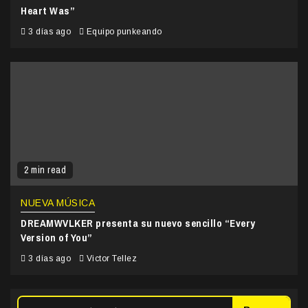
Heart Was”
3 días ago
Equipo punkeando
2 min read
NUEVA MÚSICA
DREAMWVLKER presenta su nuevo sencillo “Every
Version of You”
3 días ago
Victor Tellez