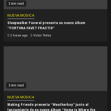
2 min read
NUEVA MÚSICA
Sleepwalker Funeral presenta su nuevo álbum
“FORTVNA FAVET FRACTIS”
2 horas ago
Victor Tellez
2 min read
NUEVA MÚSICA
Making Friends presenta “Weatherboy” junto al
lanzamiento de su nuevo álbum “Home is Where the