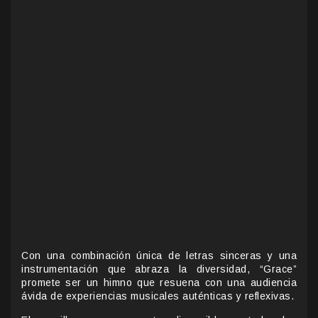
Con una combinación única de letras sinceras y una
instrumentación que abraza la diversidad, “Grace”
promete ser un himno que resuena con una audiencia
ávida de experiencias musicales auténticas y reflexivas.