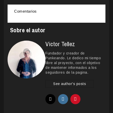
Comentarios
Sobre el autor
Victor Tellez
Fundador y creador de
Punkeando. Le dedico mi tiempo
libre al proyecto, con el objetivo
de mantener informados a los
seguidores de la pagina.
See author's posts