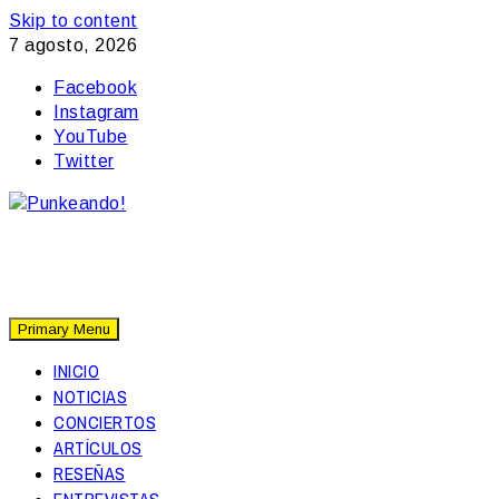
Skip to content
7 agosto, 2026
Facebook
Instagram
YouTube
Twitter
Primary Menu
INICIO
NOTICIAS
CONCIERTOS
ARTÍCULOS
RESEÑAS