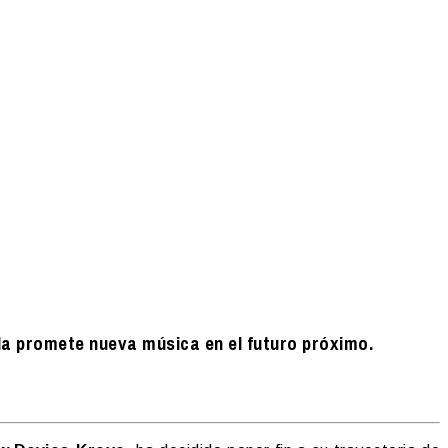
da promete nueva música en el futuro próximo.