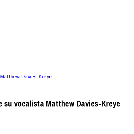
ta Matthew Davies-Kreye
de su vocalista Matthew Davies-Kreye