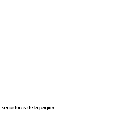
 seguidores de la pagina.