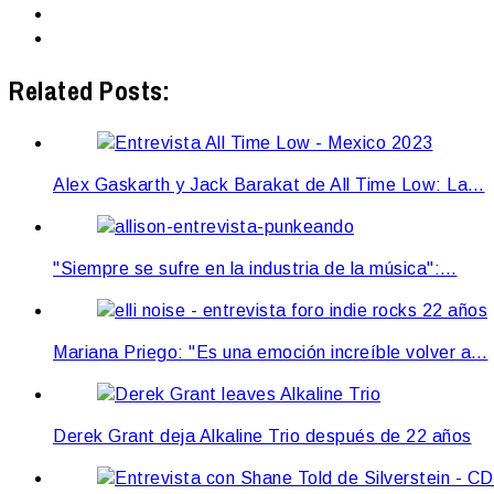
Related Posts:
Alex Gaskarth y Jack Barakat de All Time Low: La…
"Siempre se sufre en la industria de la música":…
Mariana Priego: "Es una emoción increíble volver a…
Derek Grant deja Alkaline Trio después de 22 años