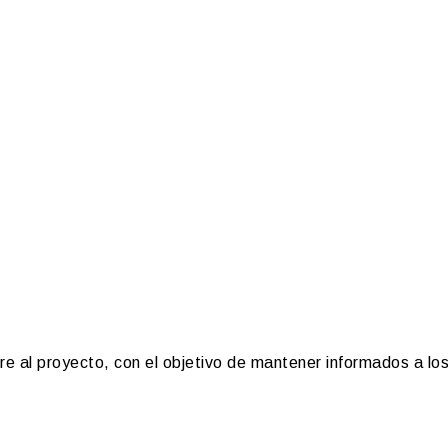
e al proyecto, con el objetivo de mantener informados a los