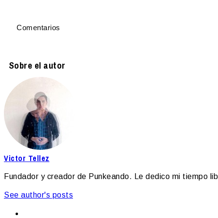
Comentarios
Sobre el autor
Victor Tellez
Fundador y creador de Punkeando. Le dedico mi tiempo libr
See author's posts