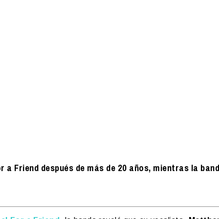
r a Friend después de más de 20 años, mientras la ban