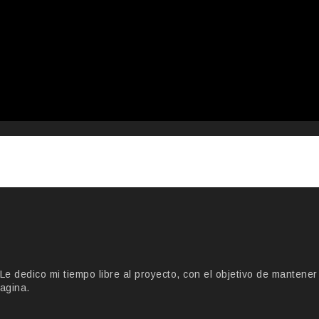
 dedico mi tiempo libre al proyecto, con el objetivo de mantener
agina.