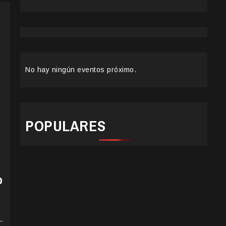
No hay ningún eventos próximo.
POPULARES
o