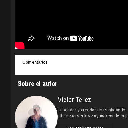
Comentarios
Sobre el autor
Victor Tellez
Fundador y creador de Punkeando. Le
informados a los seguidores de la p