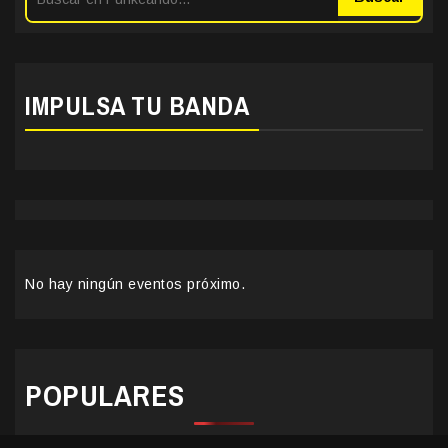
IMPULSA TU BANDA
No hay ningún eventos próximo.
POPULARES