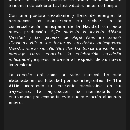
tendencia de celebrar las festividades antes de tiempo.
Con una postura desafiante y llena de energía, la
agrupación ha manifestado su rechazo a la
comercialización anticipada de la Navidad con esta
nueva producción.
“¿Te molesta la maldita ‘Última
Navidad’ y las galletas de Papá Noel en otoño?
¡Decimos NO a las tonterías navideñas anticipadas!
Nuestro nuevo sencillo ‘Nov the 1st’ busca transmitir un
mensaje claro: cancelar la celebración navideña
anticipada”
, expresó la banda al respecto de su nuevo
lanzamiento.
La canción, así como su video musical, ha sido
elaborada en su totalidad por los integrantes de
The
Attic
, marcando un momento significativo en su
trayectoria. La agrupación ha manifestado su
entusiasmo por compartir esta nueva canción al mundo
entero.