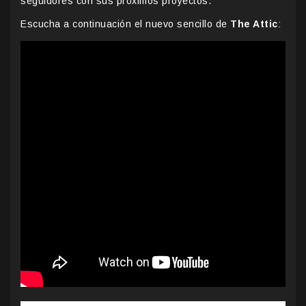
seguidores con sus próximos proyectos.
Escucha a continuación el nuevo sencillo de
The Attic
: