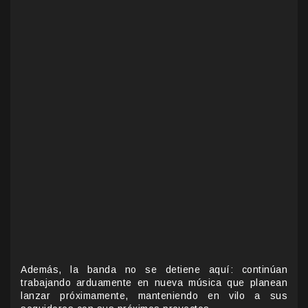
Además, la banda no se detiene aquí: continúan
trabajando arduamente en nueva música que planean
lanzar próximamente, manteniendo en vilo a sus