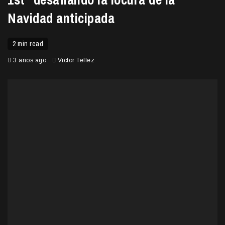
Navidad anticipada
2 min read
3 años ago
Victor Tellez