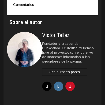
Comentarios
Sobre el autor
Victor Tellez
Fundador y creador de
Punkeando. Le dedico mi tiempo
libre al proyecto, con el objetivo
de mantener informados a los
seguidores de la pagina.
See author's posts