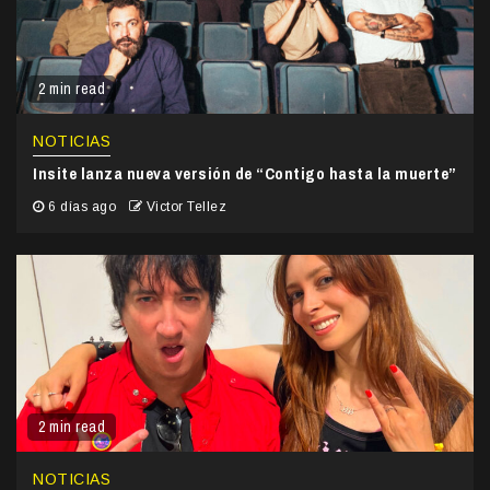
2 min read
NOTICIAS
Insite lanza nueva versión de “Contigo hasta la muerte”
6 días ago
Victor Tellez
2 min read
NOTICIAS