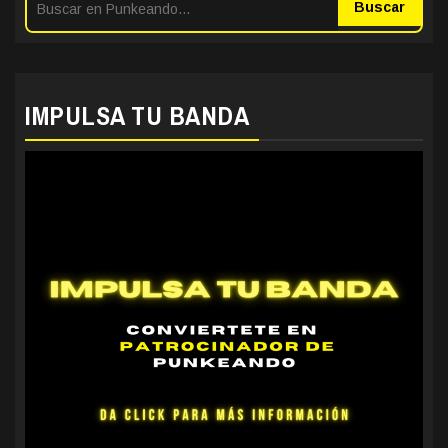
Buscar
IMPULSA TU BANDA