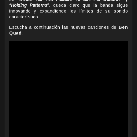
“Holding Patterns”
, queda claro que la banda sigue
innovando y expandiendo los límites de su sonido
característico.
Escucha a continuación las nuevas canciones de
Ben
Quad
: