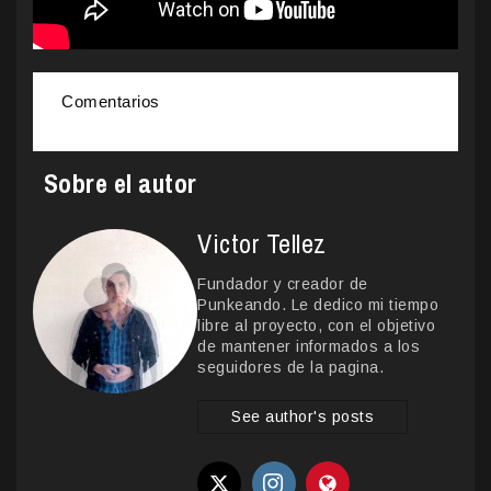
Comentarios
Sobre el autor
Victor Tellez
Fundador y creador de
Punkeando. Le dedico mi tiempo
libre al proyecto, con el objetivo
de mantener informados a los
seguidores de la pagina.
See author's posts