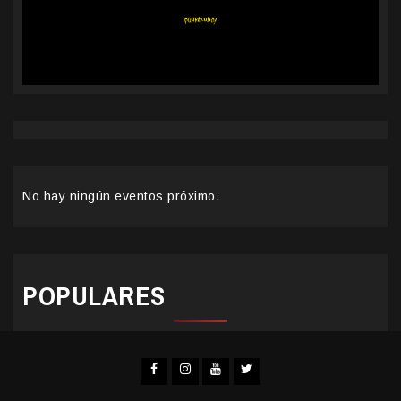
No hay ningún eventos próximo.
POPULARES
Facebook
Instagram
YouTube
Twitter