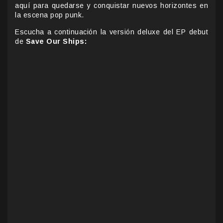
aquí para quedarse y conquistar nuevos horizontes en
la escena pop punk.
Escucha a continuación la versión deluxe del EP debut
de
Save Our Ships: