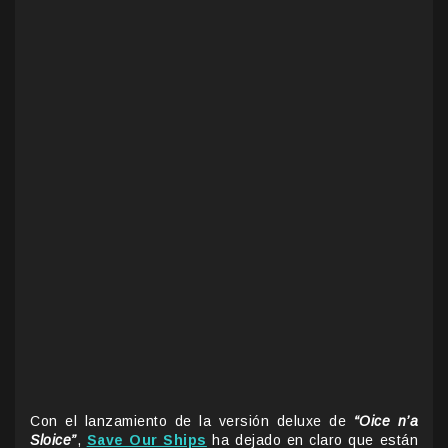
Con el lanzamiento de la versión deluxe de
“Oice n’a
Sloice”
,
Save Our Ships
ha dejado en claro que están