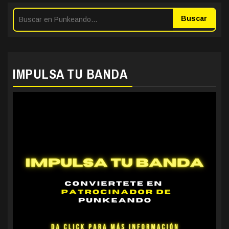
Buscar
IMPULSA TU BANDA