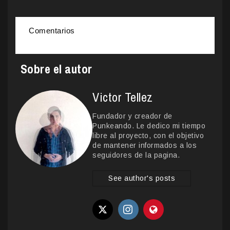
Comentarios
Sobre el autor
Victor Tellez
Fundador y creador de
Punkeando. Le dedico mi tiempo
libre al proyecto, con el objetivo
de mantener informados a los
seguidores de la pagina.
See author's posts