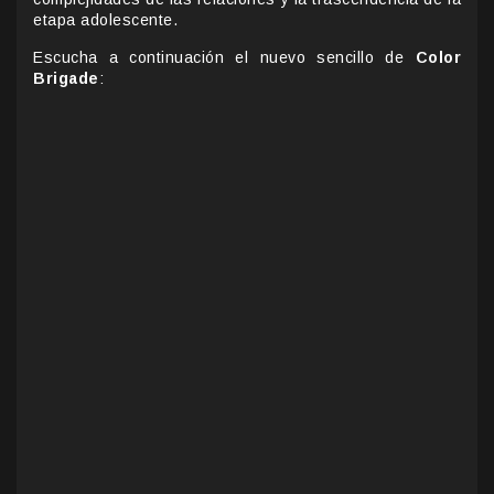
etapa adolescente.
Escucha a continuación el nuevo sencillo de
Color
Brigade
: