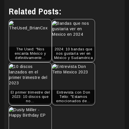
Related Posts:
The Used: “Nos
2024: 10 bandas que
encanta México y
nos gustaría ver en
definitivamente…
México y Sudamérica
El primer trimestre del
Entrevista con Don
2023: 10 discos que
Tetto: "Estamos
no…
emocionados de…