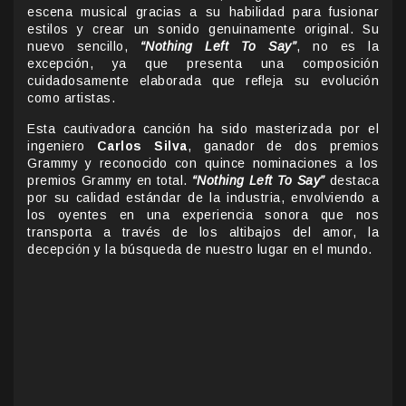
escena musical gracias a su habilidad para fusionar
estilos y crear un sonido genuinamente original. Su
nuevo sencillo,
“Nothing Left To Say”
, no es la
excepción, ya que presenta una composición
cuidadosamente elaborada que refleja su evolución
como artistas.
Esta cautivadora canción ha sido masterizada por el
ingeniero
Carlos Silva
, ganador de dos premios
Grammy y reconocido con quince nominaciones a los
premios Grammy en total.
“Nothing Left To Say”
destaca
por su calidad estándar de la industria, envolviendo a
los oyentes en una experiencia sonora que nos
transporta a través de los altibajos del amor, la
decepción y la búsqueda de nuestro lugar en el mundo.