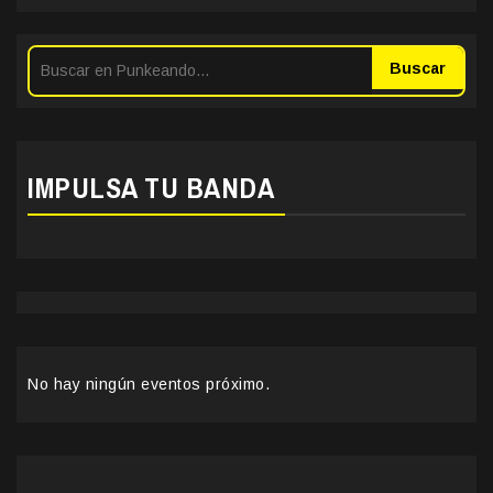
Buscar
IMPULSA TU BANDA
No hay ningún eventos próximo.