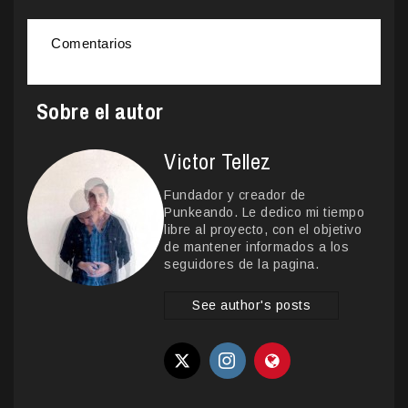
Comentarios
Sobre el autor
Victor Tellez
Fundador y creador de
Punkeando. Le dedico mi tiempo
libre al proyecto, con el objetivo
de mantener informados a los
seguidores de la pagina.
See author's posts