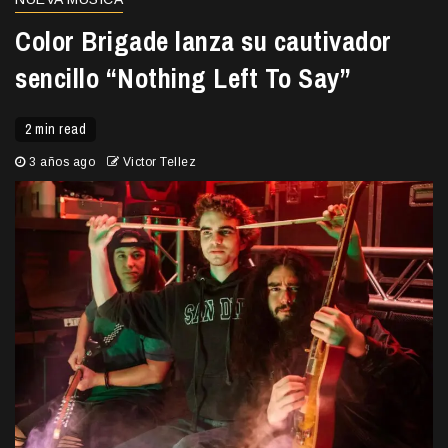
Color Brigade lanza su cautivador
sencillo “Nothing Left To Say”
2 min read
3 años ago
Victor Tellez