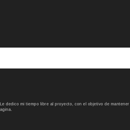
 dedico mi tiempo libre al proyecto, con el objetivo de mantener
agina.