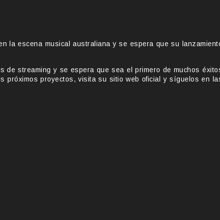
n la escena musical australiana y se espera que su lanzamient
as de streaming y se espera que sea el primero de muchos éxito
 próximos proyectos, visita su sitio web oficial y síguelos en la