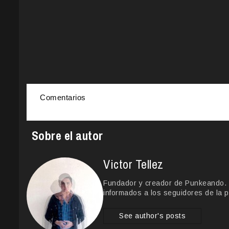
Comentarios
Sobre el autor
Victor Tellez
Fundador y creador de Punkeando. Le
informados a los seguidores de la p
See author's posts