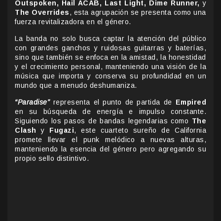
Outspoken, Hail ACAB, Last Light, Dime Runner,
y
The Overrides
, esta agrupación se presenta como una
fuerza revitalizadora en el género.
La banda no solo busca captar la atención del público
con grandes ganchos y ruidosas guitarras y baterías,
sino que también se enfoca en la amistad, la honestidad
y el crecimiento personal, manteniendo una visión de la
música que importa y conserva su profundidad en un
mundo que a menudo deshumaniza.
“Paradise”
representa el punto de partida de
Empired
en su búsqueda de energía e impulso constante.
Siguiendo los pasos de bandas legendarias como
The
Clash
y
Fugazi
, este cuarteto sureño de California
promete llevar el punk melódico a nuevas alturas,
manteniendo la esencia del género pero agregando su
propio sello distintivo.