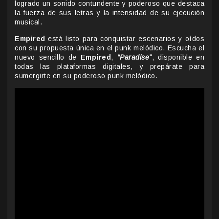
logrado un sonido contundente y poderoso que destaca
la fuerza de sus letras y la intensidad de su ejecución
musical.
Empired
está listo para conquistar escenarios y oídos
con su propuesta única en el punk melódico. Escucha el
nuevo sencillo de
Empired
,
“Paradise”
, disponible en
todas las plataformas digitales, y prepárate para
sumergirte en su poderoso punk melódico.