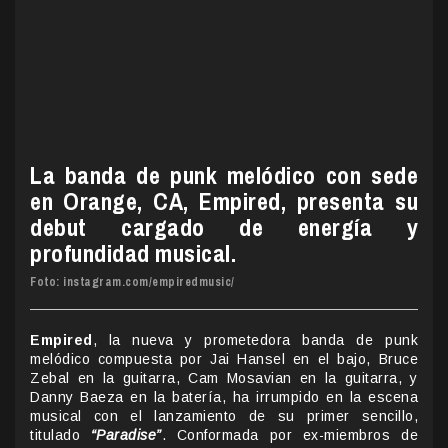
La banda de punk melódico con sede
en Orange, CA, Empired, presenta su
debut cargado de energía y
profundidad musical.
Foto: instagram.com/empiredmusic/
Empired
, la nueva y prometedora banda de punk
melódico compuesta por Jai Hansel en el bajo, Bruce
Zebal en la guitarra, Cam Mosavian en la guitarra, y
Danny Baeza en la batería, ha irrumpido en la escena
musical con el lanzamiento de su primer sencillo,
titulado
“Paradise”
. Conformada por ex-miembros de