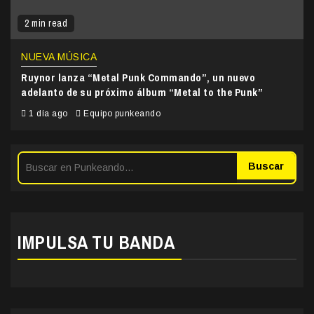
2 min read
NUEVA MÚSICA
Ruynor lanza “Metal Punk Commando”, un nuevo
adelanto de su próximo álbum “Metal to the Punk”
1 día ago
Equipo punkeando
Buscar
IMPULSA TU BANDA