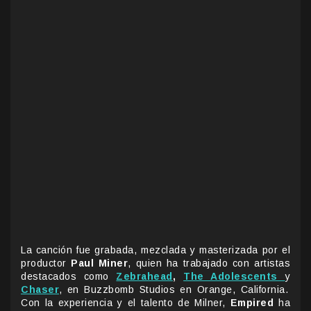
La canción fue grabada, mezclada y masterizada por el
productor
Paul Miner
, quien ha trabajado con artistas
destacados como
Zebrahead
,
The Adolescents
y
Chaser
, en Buzzbomb Studios en Orange, California.
Con la experiencia y el talento de Milner,
Empired
ha