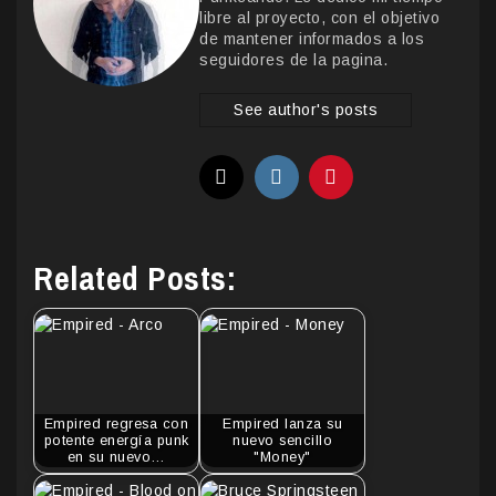
libre al proyecto, con el objetivo
de mantener informados a los
seguidores de la pagina.
See author's posts
Related Posts:
Empired regresa con
Empired lanza su
potente energía punk
nuevo sencillo
en su nuevo…
"Money"