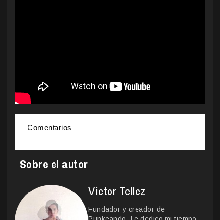
Comentarios
Sobre el autor
Victor Tellez
Fundador y creador de
Punkeando. Le dedico mi tiempo