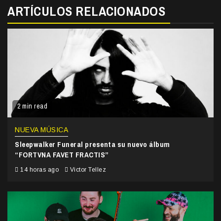
ARTÍCULOS RELACIONADOS
2 min read
NUEVA MÚSICA
Sleepwalker Funeral presenta su nuevo álbum
“FORTVNA FAVET FRACTIS”
14 horas ago
Victor Tellez