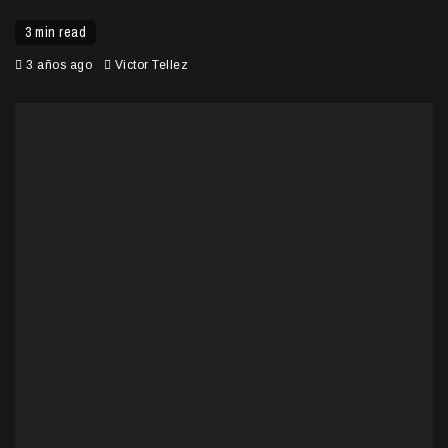
3 min read
3 años ago
Victor Tellez