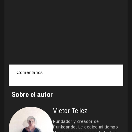
Comentarios
Sobre el autor
Victor Tellez
Fundador y creador de
Punkeando. Le dedico mi tiempo