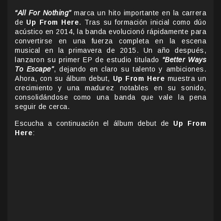
“All For Nothing”
marca un hito importante en la carrera
de
Up From Here
. Tras su formación inicial como dúo
acústico en 2014, la banda evolucionó rápidamente para
convertirse en una fuerza completa en la escena
musical en la primavera de 2015. Un año después,
lanzaron su primer EP de estudio titulado
“Better Ways
To Escape”
, dejando en claro su talento y ambiciones.
Ahora, con su álbum debut,
Up From Here
muestra un
crecimiento y una madurez notables en su sonido,
consolidándose como una banda que vale la pena
seguir de cerca.
Escucha a continuación el álbum debut de
Up From
Here
: