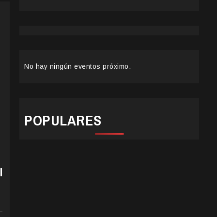
No hay ningún eventos próximo.
POPULARES
l