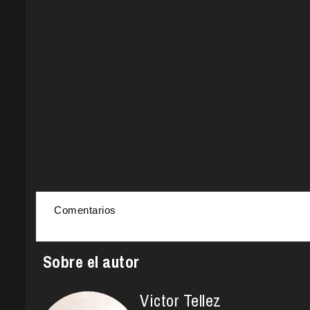
Comentarios
Sobre el autor
Victor Tellez