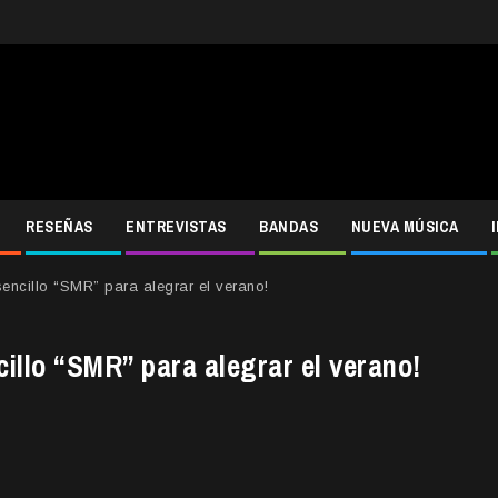
RESEÑAS
ENTREVISTAS
BANDAS
NUEVA MÚSICA
encillo “SMR” para alegrar el verano!
illo “SMR” para alegrar el verano!