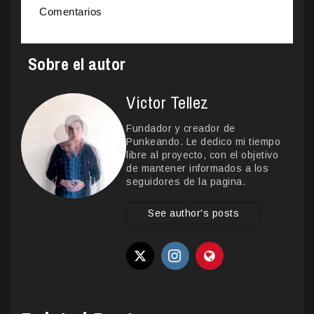
Comentarios
Sobre el autor
Victor Tellez
Fundador y creador de
Punkeando. Le dedico mi tiempo
libre al proyecto, con el objetivo
de mantener informados a los
seguidores de la pagina.
See author's posts