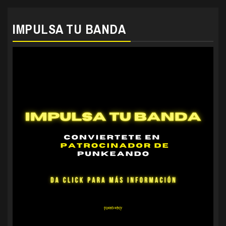
IMPULSA TU BANDA