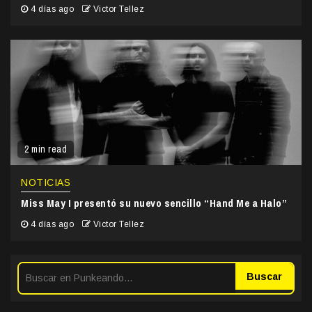
4 días ago
Victor Tellez
2 min read
NOTICIAS
Miss May I presentó su nuevo sencillo “Hand Me a Halo”
4 días ago
Victor Tellez
Buscar