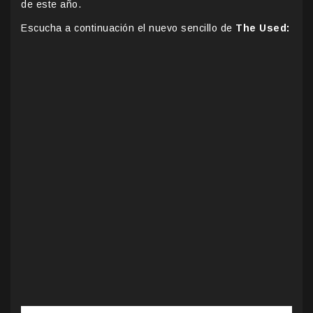
de este año.
Escucha a continuación el nuevo sencillo de
The Used: