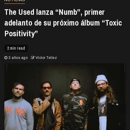
The Used lanza “Numb”, primer
adelanto de su próximo álbum “Toxic
Positivity”
2 min read
3 años ago
Victor Tellez