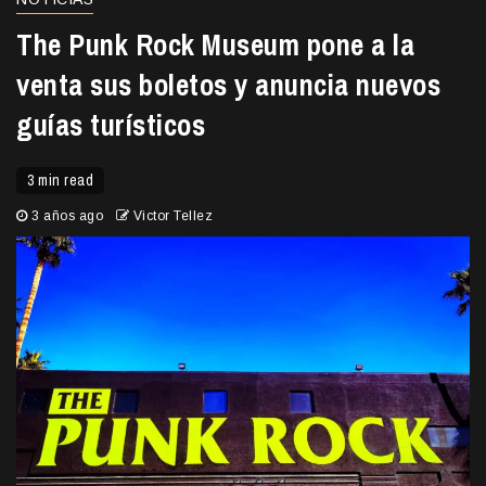
The Punk Rock Museum pone a la
venta sus boletos y anuncia nuevos
guías turísticos
3 min read
3 años ago
Victor Tellez