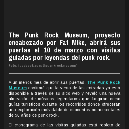
The Punk Rock Museum, proyecto
encabezado por Fat Mike, abrirá sus
puertas el 10 de marzo con visitas
guiadas por leyendas del punk rock.
Foto: facebook.com/thepunkrockmuseum/
A un menos mes de abrir sus puertas,
The Punk Rock
Museum
confirmó que la venta de las entradas ya está
disponible a través de su sitio web y reveló una nueva
alineación de músicos legendarios que fungirán como
guías turísticos durante los recorridos donde ofrecerán
una exploración inolvidable de momentos monumentales
de 50 años de punk rock.
El cronograma de las visitas guiadas está repleto de