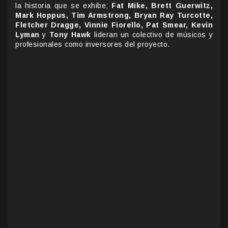
la historia que se exhibe;
Fat Mike, Brett Guerwitz,
Mark Hoppus, Tim Armstrong, Bryan Ray Turcotte,
Fletcher Dragge, Vinnie Fiorello, Pat Smear, Kevin
Lyman
y
Tony Hawk
lideran un colectivo de músicos y
profesionales como inversores del proyecto.