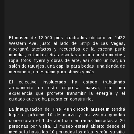
El museo de 12,000 pies cuadrados ubicado en 1422
Western Ave, justo al lado del Strip de Las Vegas,
albergará artefactos y recuerdos de la escena punk
mundial, incluidas letras escritas a mano, instrumentos,
ropa, fotos, flyers y obras de arte, así como un bar, un
salón de tatuajes, una capilla para bodas, una tienda de
mercancía, un espacio para shows y más.
El colectivo involucrado ha estado trabajando
arduamente en esta empresa masiva, con una
experiencia que promete transmitir la energía y el
cuidado que se ha puesto en construirlo.
La inauguración de
The Punk Rock Museum
tendrá
lugar el próximo 10 de marzo y las visitas guiadas
comenzarán el 1 de abril con entradas limitadas a 20
personas por visita. El museo estará abierto desde el
mediodía hasta las 10 pm todos los días, según su sitio