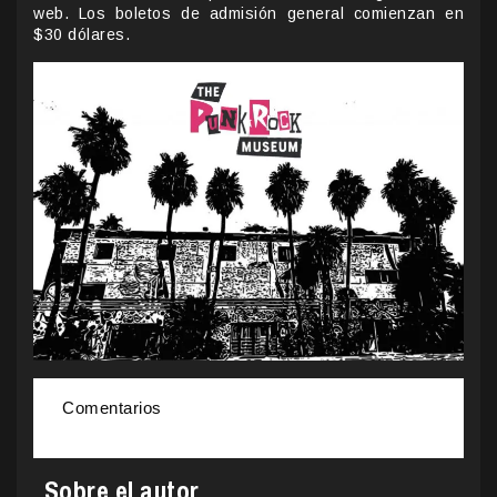
web. Los boletos de admisión general comienzan en
$30 dólares.
Comentarios
Sobre el autor