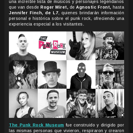
una increíble lista de músicos y personajes legendarios
que van desde
Roger Miret,
de
Agnostic Front,
hasta
Jennifer Finch, de L7
, quienes brindarán información
personal e histórica sobre el punk rock, ofreciendo una
experiencia especial a los visitantes.
The Punk Rock Museum
fue construido y dirigido por
las mismas personas que vivieron, respiraron y crearon