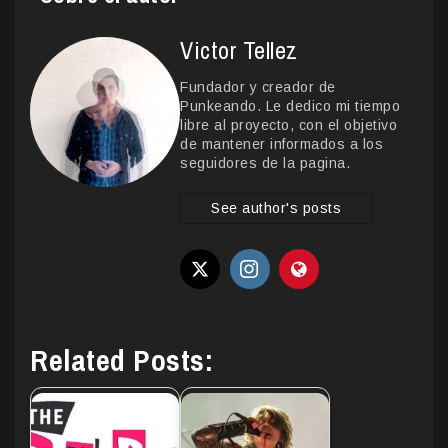
Victor Tellez
Fundador y creador de
Punkeando. Le dedico mi tiempo
libre al proyecto, con el objetivo
de mantener informados a los
seguidores de la pagina.
See author's posts
Related Posts: