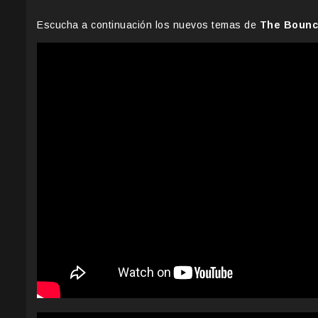
Escucha a continuación los nuevos temas de
The Bounc