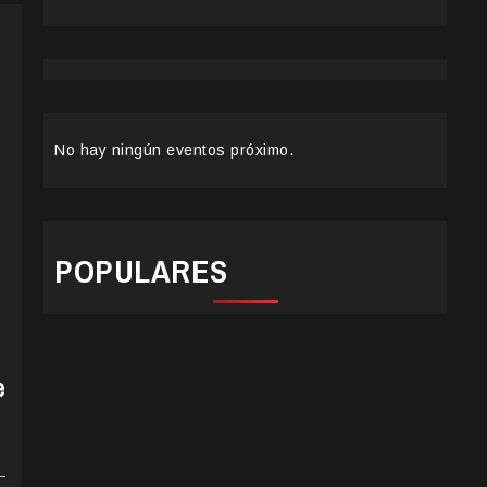
No hay ningún eventos próximo.
POPULARES
e