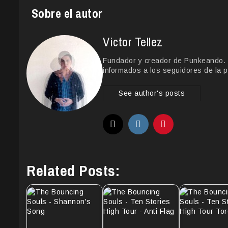
Sobre el autor
Victor Tellez
Fundador y creador de Punkeando. Le
informados a los seguidores de la p
See author's posts
Related Posts: