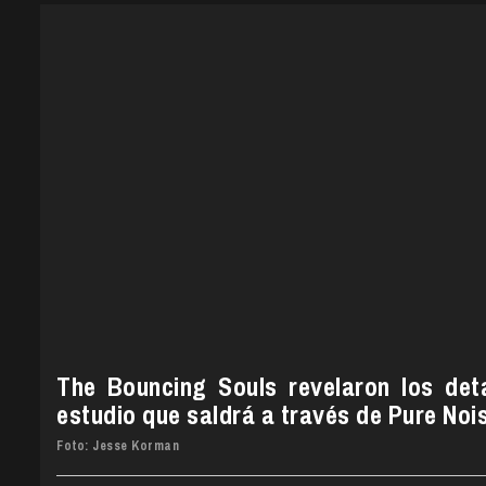
The Bouncing Souls revelaron los det
estudio que saldrá a través de Pure Noi
Foto: Jesse Korman