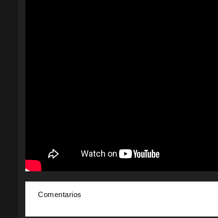
Comentarios