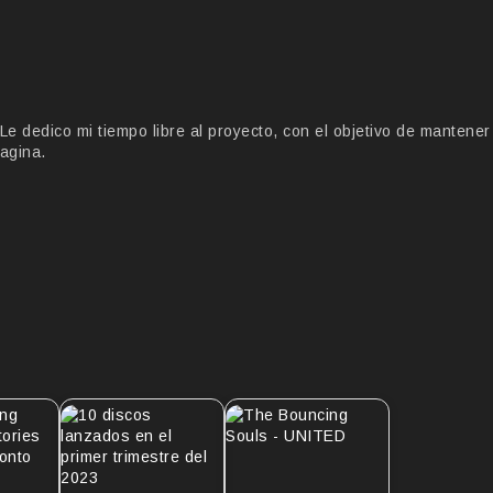
 dedico mi tiempo libre al proyecto, con el objetivo de mantener
agina.