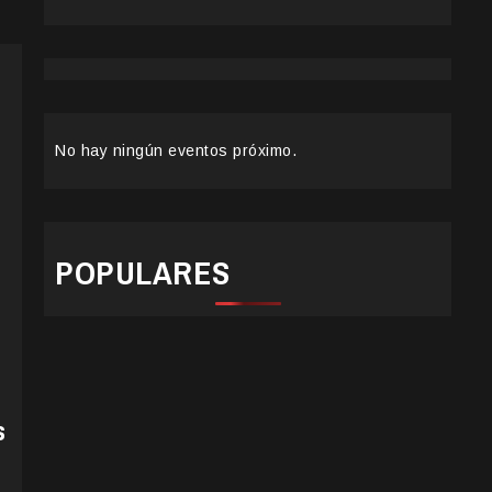
No hay ningún eventos próximo.
POPULARES
s