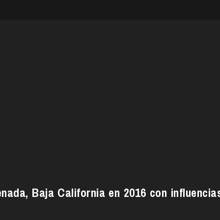
ada, Baja California en 2016 con influencia