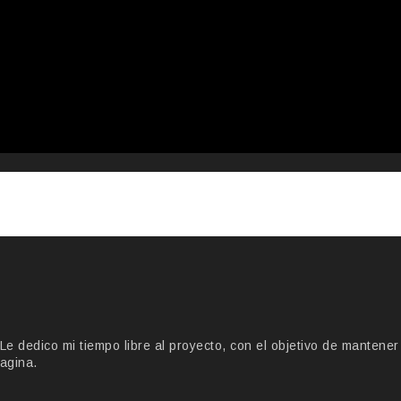
 dedico mi tiempo libre al proyecto, con el objetivo de mantener
agina.