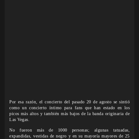
Por esa razón, el concierto del pasado 20 de agosto se sintió
como un concierto íntimo para fans que han estado en los
picos más altos y también más bajos de la banda originaria de
Las Vegas.
No fueron más de 1000 personas; algunas tatuadas,
expandidas, vestidas de negro y en su mayoría mayores de 25