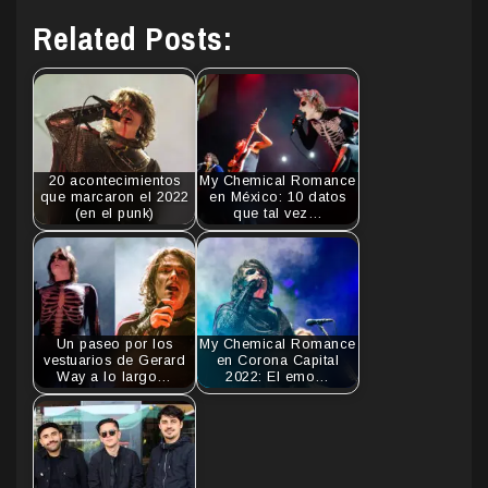
Related Posts:
20 acontecimientos
My Chemical Romance
que marcaron el 2022
en México: 10 datos
(en el punk)
que tal vez…
Un paseo por los
My Chemical Romance
vestuarios de Gerard
en Corona Capital
Way a lo largo…
2022: El emo…