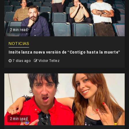
2 min read
NOTICIAS
Insite lanza nueva versión de “Contigo hasta la muerte”
7 días ago
Victor Tellez
2 min read