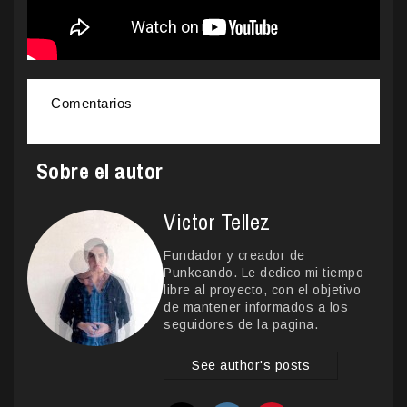
Comentarios
Sobre el autor
Victor Tellez
Fundador y creador de
Punkeando. Le dedico mi tiempo
libre al proyecto, con el objetivo
de mantener informados a los
seguidores de la pagina.
See author's posts