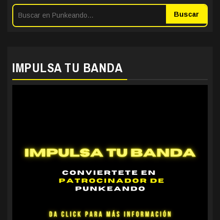
Buscar
IMPULSA TU BANDA