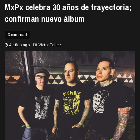
MxPx celebra 30 años de trayectoria;
confirman nuevo álbum
3 min read
4 años ago
Victor Tellez