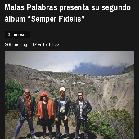
Malas Palabras presenta su segundo
álbum “Semper Fidelis”
3 min read
6 años ago
victor tellez