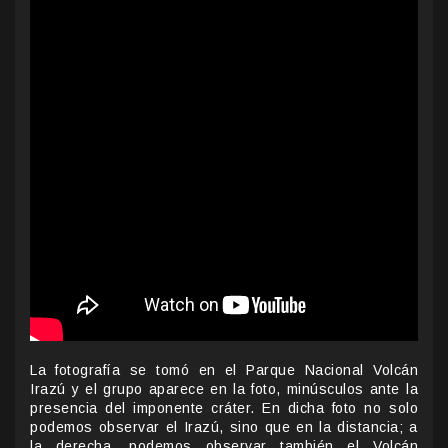
La fotografía se tomó en el Parque Nacional Volcán
Irazú y el grupo aparece en la foto, minúsculos ante la
presencia del imponente cráter. En dicha foto no solo
podemos observar el Irazú, sino que en la distancia; a
la derecha, podemos observar también el Volcán