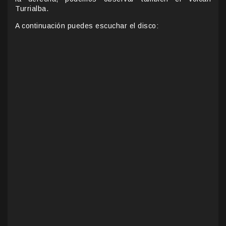
Turrialba.
A continuación puedes escuchar el disco: