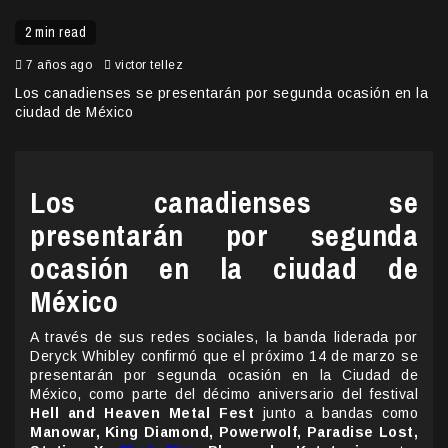
2 min read
7 años ago
victor tellez
Los canadienses se presentarán por segunda ocasión en la
ciudad de México
Los canadienses se
presentarán por segunda
ocasión en la ciudad de
México
A través de sus redes sociales, la banda liderada por
Deryck Whibley confirmó que el próximo 14 de marzo se
presentarán por segunda ocasión en la Ciudad de
México, como parte del décimo aniversario del festival
Hell and Heaven Metal Fest
junto a bandas como
Manowar, King Diamond, Powerwolf, Paradise Lost,