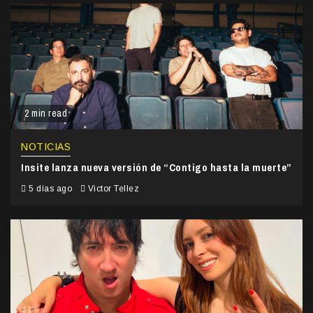
2 min read
NOTICIAS
Insite lanza nueva versión de “Contigo hasta la muerte”
5 días ago
Victor Tellez