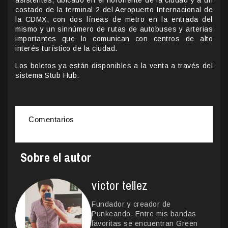
costado de la terminal 2 del Aeropuerto Internacional de
la CDMX, con dos líneas de metro en la entrada del
mismo y un sinnúmero de rutas de autobuses y arterias
importantes que lo comunican con centros de alto
interés turístico de la ciudad.
Los boletos ya están disponibles a la venta a través del
sistema Stub Hub.
Comentarios
Sobre el autor
victor tellez
Fundador y creador de
Punkeando. Entre mis bandas
favoritas se encuentran Green