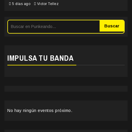
5 días ago
Victor Tellez
Buscar
IMPULSA TU BANDA
No hay ningún eventos próximo.