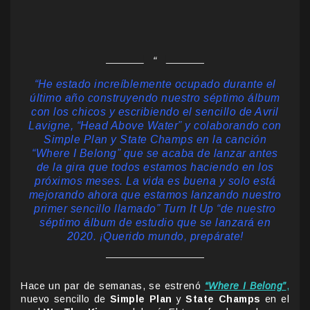
“He estado increíblemente ocupado durante el
último año construyendo nuestro séptimo álbum
con los chicos y escribiendo el sencillo de Avril
Lavigne, “Head Above Water” y colaborando con
Simple Plan y State Champs en la canción
“Where I Belong” que se acaba de lanzar antes
de la gira que todos estamos haciendo en los
próximos meses. La vida es buena y solo está
mejorando ahora que estamos lanzando nuestro
primer sencillo llamado” Turn It Up “de nuestro
séptimo álbum de estudio que se lanzará en
2020. ¡Querido mundo, prepárate!
Hace un par de semanas, se estrenó
“Where I Belong”
,
nuevo sencillo de
Simple Plan
y
State Champs
en el