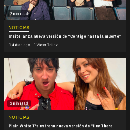
2 min read
NOTICIAS
Insite lanza nueva versión de “Contigo hasta la muerte”
4 días ago
Victor Tellez
2 min read
NOTICIAS
Plain White T’s estrena nueva versión de “Hey There