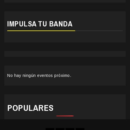
IMPULSA TU BANDA
No hay ningún eventos próximo.
POPULARES