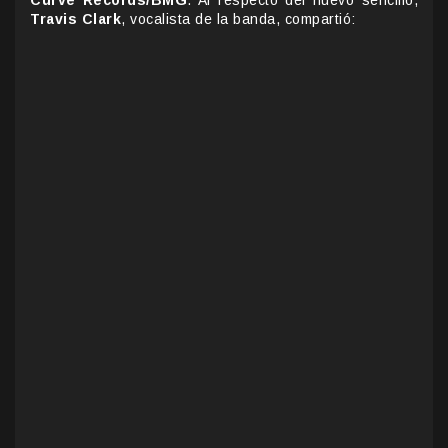
Travis Clark
, vocalista de la banda, compartió: