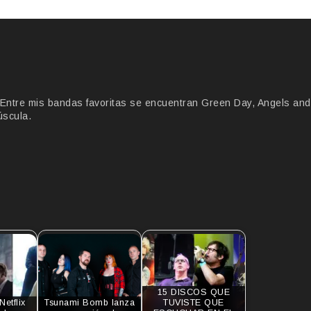
Entre mis bandas favoritas se encuentran Green Day, Angels and
úscula.
15 DISCOS QUE
Netflix
Tsunami Bomb lanza
TUVISTE QUE