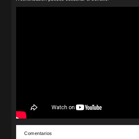
Comentarios