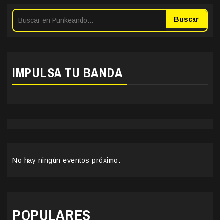
Buscar
IMPULSA TU BANDA
No hay ningún eventos próximo.
POPULARES