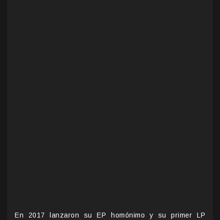
En 2017 lanzaron su EP homónimo y su primer LP