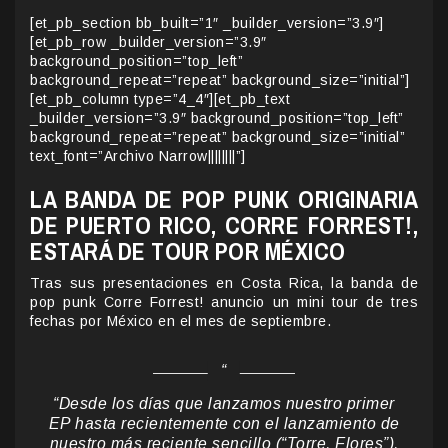
[et_pb_section bb_built=”1″ _builder_version=”3.9″]
[et_pb_row _builder_version=”3.9″
background_position=”top_left”
background_repeat=”repeat” background_size=”initial”]
[et_pb_column type=”4_4″][et_pb_text
_builder_version=”3.9″ background_position=”top_left”
background_repeat=”repeat” background_size=”initial”
text_font=”Archivo Narrow||||||||”]
LA BANDA DE POP PUNK ORIGINARIA
DE PUERTO RICO, CORRE FORREST!,
ESTARÁ DE TOUR POR MÉXICO
Tras sus presentaciones en Costa Rica, la banda de
pop punk Corre Forrest! anuncio un mini tour de tres
fechas por México en el mes de septiembre.
“Desde los días que lanzamos nuestro primer
EP hasta recientemente con el lanzamiento de
nuestro más reciente sencillo (“Torre, Flores”),