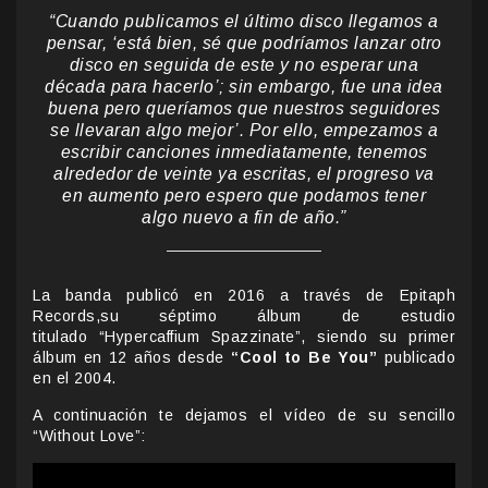
“Cuando publicamos el último disco llegamos a
pensar, ‘está bien, sé que podríamos lanzar otro
disco en seguida de este y no esperar una
década para hacerlo’; sin embargo, fue una idea
buena pero queríamos que nuestros seguidores
se llevaran algo mejor’. Por ello, empezamos a
escribir canciones inmediatamente, tenemos
alrededor de veinte ya escritas, el progreso va
en aumento pero espero que podamos tener
algo nuevo a fin de año.”
La banda publicó en 2016 a través de Epitaph
Records,su séptimo álbum de estudio
titulado “Hypercaffium Spazzinate”, siendo su primer
álbum en 12 años desde
“Cool to Be You”
publicado
en el 2004.
A continuación te dejamos el vídeo de su sencillo
“Without Love”: