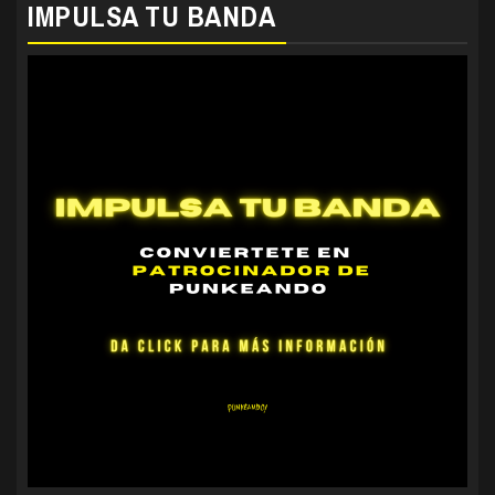
IMPULSA TU BANDA