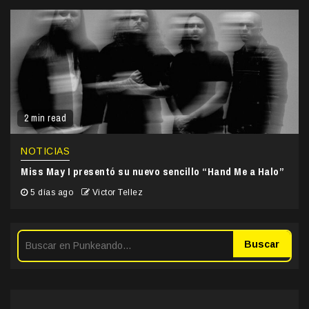
2 min read
NOTICIAS
Miss May I presentó su nuevo sencillo “Hand Me a Halo”
5 días ago
Victor Tellez
Buscar