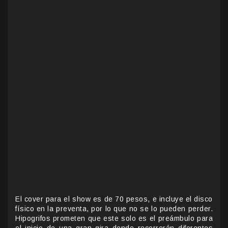
El cover para el show es de 70 pesos, e incluye el disco
físico en la preventa, por lo que no se lo pueden perder.
Hipogrifos prometen que este solo es el preámbulo para