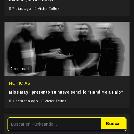
7 días ago
Victor Tellez
2 min read
NOTICIAS
Miss May I presentó su nuevo sencillo “Hand Me a Halo”
1 semana ago
Victor Tellez
Buscar