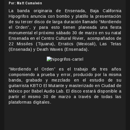
Por: Matt Camaleón
La banda originaria de Ensenada, Baja California
Hipogrifos anuncia con bombo y platillo la presentación
de su tercer disco de larga duración llamado “Mordiendo
el Orden”, y para esto tienen planeada una fiesta
monumental el próximo sábado 30 de marzo en su natal
Ensenada en el Centro Cultural Rivier, acompañados de
22 Missiles (Tijuana), Erratics (Mexicali), Las Tetas
(Ensenada) y Death Waves (Ensenada).
“Mordiendo el Orden” es el trabajo de tres años
componiendo a prueba y error, producido por la misma
banda, grabado y mezclado en el estudio de su
guitarrista KBTO El Mutante y masterizado en Ciudad de
México por Babel Audio Lab. El disco estará disponible a
partir el mismo 30 de marzo a través de todas las
plataformas digitales.