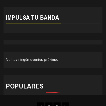
IMPULSA TU BANDA
No hay ningún eventos próximo.
POPULARES
Facebook
Instagram
YouTube
Twitter