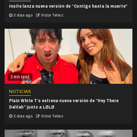
Insite lanza nueva versión de “Contigo hasta la muerte”
3 días ago
Victor Tellez
2 min read
NOTICIAS
Plain White T’s estrena nueva versión de “Hey There
Delilah” junto a LØLØ
3 días ago
Victor Tellez