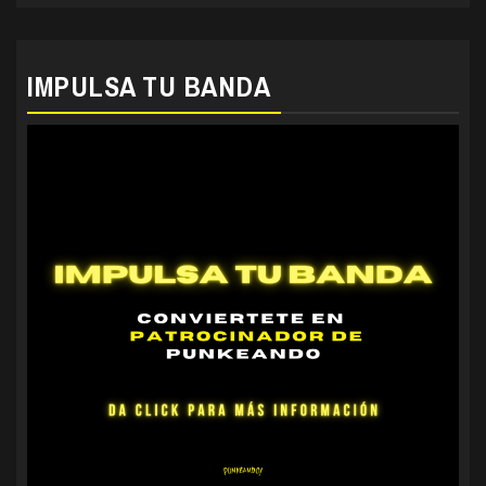
IMPULSA TU BANDA