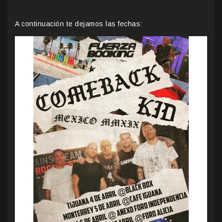
A continuación te dejamos las fechas: