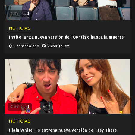
2 min read
NOTICIAS
Insite lanza nueva versión de “Contigo hasta la muerte”
1 semana ago
Victor Tellez
2 min read
NOTICIAS
Plain White T’s estrena nueva versión de “Hey There