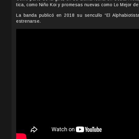
tica, como Niño Koi y promesas nuevas como Lo Mejor de 
La banda publicó en 2018 su sencullo “
El Alphabiotis
estrenarse.