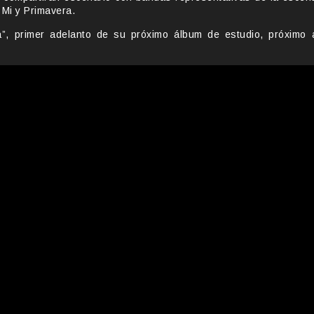
Mi y Primavera.
ta”, primer adelanto de su próximo álbum de estudio, próximo 