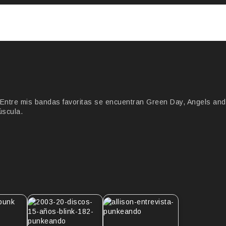
Entre mis bandas favoritas se encuentran Green Day, Angels and
úscula.