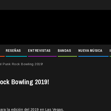
RESEÑAS
ENTREVISTAS
BANDAS
NUEVA MÚSICA
el Punk Rock Bowling 2019!
Rock Bowling 2019!
ara la edición del 2019 en Las Vegas.