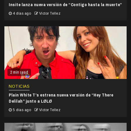
Insite lanza nueva versión de “Contigo hasta la muerte”
4 días ago
Victor Tellez
2 min read
NOTICIAS
Plain White T’s estrena nueva versión de “Hey There
Delilah” junto a LØLØ
5 días ago
Victor Tellez