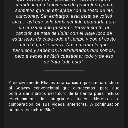
cuando llegó el momento de poner todo junto,
sentimos que no encajaba con el resto de las
canciones. Sin embargo, esta pista se volvió
loca… así que solo tenía sentido guardarla para
un lanzamiento posterior. Básicamente, la
canción se trata de lidiar con el viaje loco de
estar lejos de casa todo el tiempo y con el costo
mental que te causa. Nos encanta lo que
hacemos y sabemos lo afortunados que somos,
pero a veces es fácil cuestionar todo y de eso
se trata todo esto”.
Y efectivamente Blur es una canción que suena distinto
al Seaway convencional que conocemos, pero que
podría dar indicios del futuro de la banda pues incluso
estéticamente lo integrantes lucen diferentes a
comparación de sus videos anteriores. A continuación
puedes escuchar “Blur”: